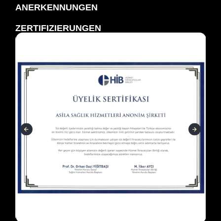
ANERKENNUNGEN
ZERTIFIZIERUNGEN