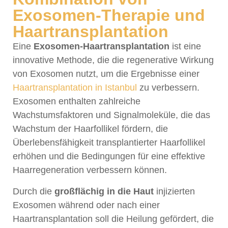
Exosomen-Therapie und
Haartransplantation
Eine
Exosomen-Haartransplantation
ist eine
innovative Methode, die die regenerative Wirkung
von Exosomen nutzt, um die Ergebnisse einer
Haartransplantation in Istanbul
zu verbessern.
Exosomen enthalten zahlreiche
Wachstumsfaktoren und Signalmoleküle, die das
Wachstum der Haarfollikel fördern, die
Überlebensfähigkeit transplantierter Haarfollikel
erhöhen und die Bedingungen für eine effektive
Haarregeneration verbessern können.
Durch die
großflächig in die Haut
injizierten
Exosomen während oder nach einer
Haartransplantation soll die Heilung gefördert, die