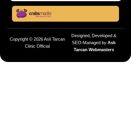
Designed, Developed &
Copyright © 2026 Asli Tarcan
SEO-Managed by
Aslı
Clinic Official
Tarcan Webmasters