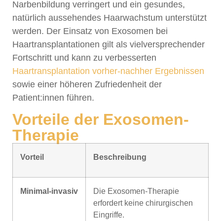
Narbenbildung verringert und ein gesundes,
natürlich aussehendes Haarwachstum unterstützt
werden. Der Einsatz von Exosomen bei
Haartransplantationen gilt als vielversprechender
Fortschritt und kann zu verbesserten
Haartransplantation vorher-nachher Ergebnissen
sowie einer höheren Zufriedenheit der
Patient:innen führen.
Vorteile der Exosomen-
Therapie
Vorteil
Beschreibung
Minimal-invasiv
Die Exosomen-Therapie
erfordert keine chirurgischen
Eingriffe.