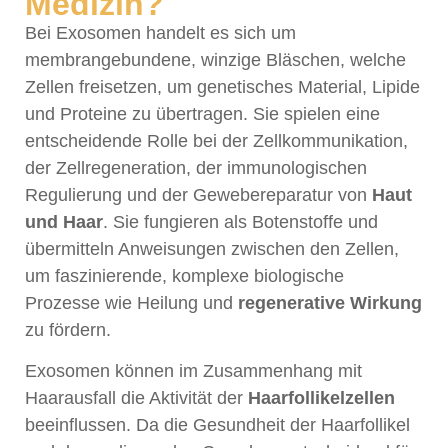
Medizin?
Bei Exosomen handelt es sich um
membrangebundene, winzige Bläschen, welche
Zellen freisetzen, um genetisches Material, Lipide
und Proteine zu übertragen. Sie spielen eine
entscheidende Rolle bei der Zellkommunikation,
der Zellregeneration, der immunologischen
Regulierung und der Gewebereparatur von
Haut
und Haar
. Sie fungieren als Botenstoffe und
übermitteln Anweisungen zwischen den Zellen,
um faszinierende, komplexe biologische
Prozesse wie Heilung und
regenerative Wirkung
zu fördern.
Exosomen können im Zusammenhang mit
Haarausfall die Aktivität der
Haarfollikelzellen
beeinflussen. Da die Gesundheit der Haarfollikel