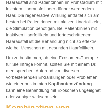
Haarausfall sind Patient:innen im Frühstadium mit
leichtem Haarausfall oder dünner werdendem
Haar. Die regenerative Wirkung entfaltet sich am
besten bei Patient:innen mit aktiven Haarfollikeln,
die Stimulation benötigen. Bei Patient:innen mit
inaktiven Haarfollikeln und fortgeschrittenem
Haarausfall ist die Behandlung nicht so effektiv
wie bei Menschen mit gesunden Haarfollikeln.
Um zu bestimmen, ob eine Exosomen-Therapie
für Sie infrage kommt, sollten Sie mit einem Dr.
med sprechen. Aufgrund von diversen
vorbestehenden Erkrankungen oder Problemen
wie einer bestimmten
Kopfhautentzündung
kann eine Behandlung mit Exosomen ungeeignet
oder weniger wirksam sein.
Kombination von