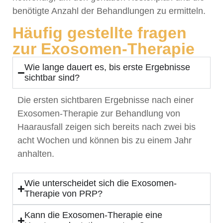
benötigte Anzahl der Behandlungen zu ermitteln.
Häufig gestellte fragen
zur Exosomen-Therapie
Wie lange dauert es, bis erste Ergebnisse
sichtbar sind?
Die ersten sichtbaren Ergebnisse nach einer
Exosomen-Therapie zur Behandlung von
Haarausfall zeigen sich bereits nach zwei bis
acht Wochen und können bis zu einem Jahr
anhalten.
Wie unterscheidet sich die Exosomen-
Therapie von PRP?
Kann die Exosomen-Therapie eine