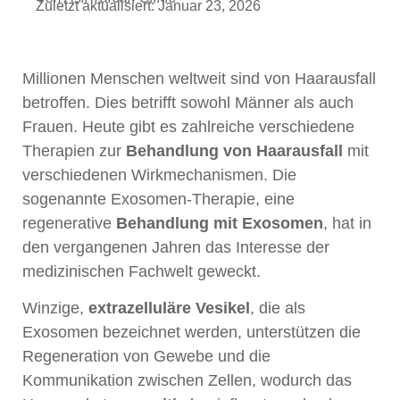
Zuletzt aktualisiert: Januar 23, 2026
Millionen Menschen weltweit sind von Haarausfall
betroffen. Dies betrifft sowohl Männer als auch
Frauen. Heute gibt es zahlreiche verschiedene
Therapien zur
Behandlung von Haarausfall
mit
verschiedenen Wirkmechanismen. Die
sogenannte Exosomen-Therapie, eine
regenerative
Behandlung mit Exosomen
, hat in
den vergangenen Jahren das Interesse der
medizinischen Fachwelt geweckt.
Winzige,
extrazelluläre Vesikel
, die als
Exosomen bezeichnet werden, unterstützen die
Regeneration von Gewebe und die
Kommunikation zwischen Zellen, wodurch das