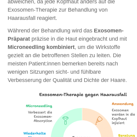
abweichen, da jede Kopfhaut anders auf die
Exosomen-Therapie zur Behandlung von
Haarausfall reagiert.
Während der Behandlung wird das
Exosomen-
Präparat
präzise in die Haut eingebracht und mit
Microneedling kombiniert
, um die Wirkstoffe
gezielt an die betroffenen Stellen zu leiten. Die
meisten Patient:innen bemerken bereits nach
wenigen Sitzungen sicht- und fühlbare
Verbesserung der Qualität und Dichte der Haare.