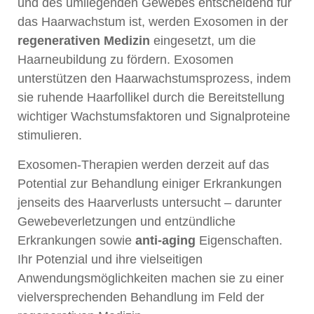
und des umliegenden Gewebes entscheidend für
das Haarwachstum ist, werden Exosomen in der
regenerativen Medizin
eingesetzt, um die
Haarneubildung zu fördern. Exosomen
unterstützen den Haarwachstumsprozess, indem
sie ruhende Haarfollikel durch die Bereitstellung
wichtiger Wachstumsfaktoren und Signalproteine
stimulieren.
Exosomen-Therapien werden derzeit auf das
Potential zur Behandlung einiger Erkrankungen
jenseits des Haarverlusts untersucht – darunter
Gewebeverletzungen und entzündliche
Erkrankungen sowie
anti-aging
Eigenschaften.
Ihr Potenzial und ihre vielseitigen
Anwendungsmöglichkeiten machen sie zu einer
vielversprechenden Behandlung im Feld der