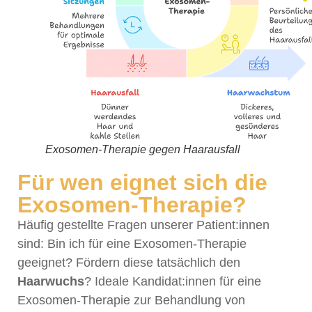
Exosomen-Therapie gegen Haarausfall
Für wen eignet sich die
Exosomen-Therapie?
Häufig gestellte Fragen unserer Patient:innen
sind: Bin ich für eine Exosomen-Therapie
geeignet? Fördern diese tatsächlich den
Haarwuchs
? Ideale Kandidat:innen für eine
Exosomen-Therapie zur Behandlung von