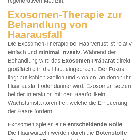
regenerativen Medizin.
Exosomen-Therapie zur
Behandlung von
Haarausfall
Die Exosomen-Therapie bei Haarverlust ist relativ
einfach und
minimal invasiv
. Während der
Behandlung wird das
Exosomen-Präparat
direkt
großflächig in die Haut eingebracht. Der Fokus
liegt auf kahlen Stellen und Arealen, an denen Ihr
Haar ausfällt oder dünner wird. Exosomen setzen
bei der Interaktion mit den Haarfollikeln
Wachstumsfaktoren frei, welche die Erneuerung
der Haare fördern.
Exosomen spielen eine
entscheidende Rolle
.
Die Haarwurzeln werden durch die
Botenstoffe