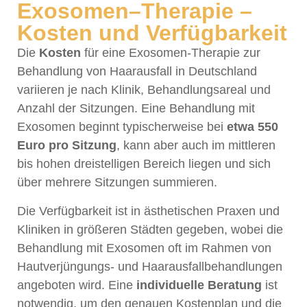
Exosomen–Therapie –
Kosten und Verfügbarkeit
Die
Kosten
für eine Exosomen-Therapie zur
Behandlung von Haarausfall in Deutschland
variieren je nach Klinik, Behandlungsareal und
Anzahl der Sitzungen. Eine Behandlung mit
Exosomen beginnt typischerweise bei
etwa 550
Euro pro Sitzung
, kann aber auch im mittleren
bis hohen dreistelligen Bereich liegen und sich
über mehrere Sitzungen summieren.
Die Verfügbarkeit ist in ästhetischen Praxen und
Kliniken in größeren Städten gegeben, wobei die
Behandlung mit Exosomen oft im Rahmen von
Hautverjüngungs- und Haarausfallbehandlungen
angeboten wird. Eine
individuelle Beratung
ist
notwendig, um den genauen Kostenplan und die