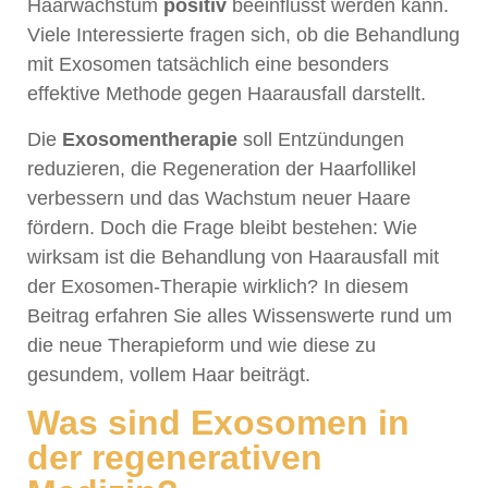
Haarwachstum
positiv
beeinflusst werden kann.
Viele Interessierte fragen sich, ob die Behandlung
mit Exosomen tatsächlich eine besonders
effektive Methode gegen Haarausfall darstellt.
Die
Exosomentherapie
soll Entzündungen
reduzieren, die Regeneration der Haarfollikel
verbessern und das Wachstum neuer Haare
fördern. Doch die Frage bleibt bestehen: Wie
wirksam ist die Behandlung von Haarausfall mit
der Exosomen-Therapie wirklich? In diesem
Beitrag erfahren Sie alles Wissenswerte rund um
die neue Therapieform und wie diese zu
gesundem, vollem Haar beiträgt.
Was sind Exosomen in
der regenerativen