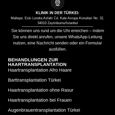
KLINIK IN DER TÜRKEI:
Maltepe, Eski Londra Asfaltı Cd. Kale Avrupa Konutları No: 32,
34010 Zeytinburnu/İstanbul
Sie können uns rund um die Uhr erreichen – indem
Sie uns direkt anrufen, unsere WhatsApp-Leitung
nutzen, eine Nachricht senden oder ein Formular
ausfüllen.
BEHANDLUNGEN ZUR
HAARTRANSPLANTATION
Haartransplantation Afro Haare
Barttransplantation Türkei
Haartransplantation ohne Rasur
Haartransplantation bei Frauen
Augenbrauentransplantation Türkei