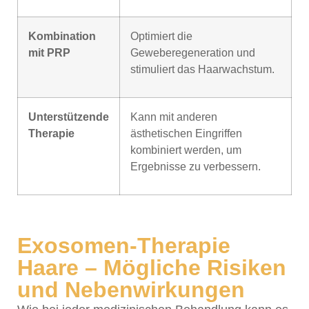
Kombination
Optimiert die
mit PRP
Geweberegeneration und
stimuliert das Haarwachstum.
Unterstützende
Kann mit anderen
Therapie
ästhetischen Eingriffen
kombiniert werden, um
Ergebnisse zu verbessern.
Exosomen-Therapie
Haare – Mögliche Risiken
und Nebenwirkungen