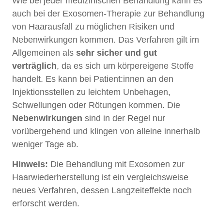
Wie bei jeder medizinischen Behandlung kann es
auch bei der Exosomen-Therapie zur Behandlung
von Haarausfall zu möglichen Risiken und
Nebenwirkungen kommen. Das Verfahren gilt im
Allgemeinen als
sehr sicher und gut
verträglich
, da es sich um körpereigene Stoffe
handelt. Es kann bei Patient:innen an den
Injektionsstellen zu leichtem Unbehagen,
Schwellungen oder Rötungen kommen. Die
Nebenwirkungen
sind in der Regel nur
vorübergehend und klingen von alleine innerhalb
weniger Tage ab.
Hinweis:
Die Behandlung mit Exosomen zur
Haarwiederherstellung ist ein vergleichsweise
neues Verfahren, dessen Langzeiteffekte noch
erforscht werden.