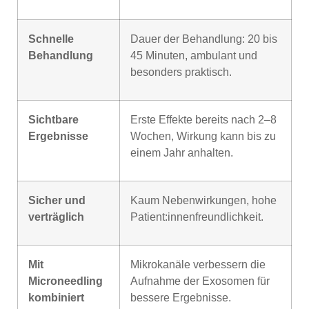
Schnelle
Dauer der Behandlung: 20 bis
Behandlung
45 Minuten, ambulant und
besonders praktisch.
Sichtbare
Erste Effekte bereits nach 2–8
Ergebnisse
Wochen, Wirkung kann bis zu
einem Jahr anhalten.
Sicher und
Kaum Nebenwirkungen, hohe
verträglich
Patient:innenfreundlichkeit.
Mit
Mikrokanäle verbessern die
Microneedling
Aufnahme der Exosomen für
kombiniert
bessere Ergebnisse.