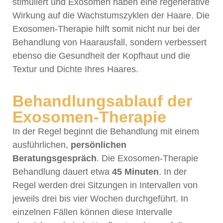
stimuliert und Exosomen haben eine regenerative
Wirkung auf die Wachstumszyklen der Haare. Die
Exosomen-Therapie hilft somit nicht nur bei der
Behandlung von Haarausfall, sondern verbessert
ebenso die Gesundheit der Kopfhaut und die
Textur und Dichte Ihres Haares.
Behandlungsablauf der
Exosomen-Therapie
In der Regel beginnt die Behandlung mit einem
ausführlichen,
persönlichen
Beratungsgespräch
. Die Exosomen-Therapie
Behandlung dauert etwa
45 Minuten
. In der
Regel werden drei Sitzungen in Intervallen von
jeweils drei bis vier Wochen durchgeführt. In
einzelnen Fällen können diese Intervalle