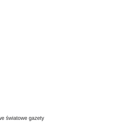
owe światowe gazety