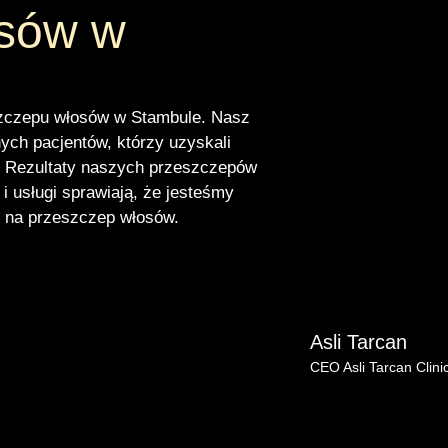
osów w
eszczepu włosów w Stambule. Nasz
ych pacjentów, którzy uzyskali
. Rezultaty naszych przeszczepów
i usługi sprawiają, że jesteśmy
 na przeszczep włosów.
Asli Tarcan
CEO Asli Tarcan Clini