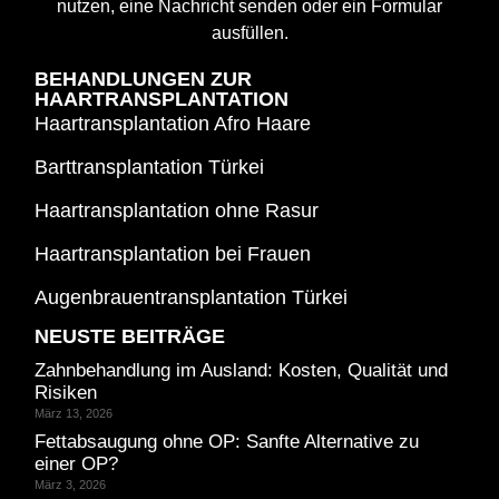
nutzen, eine Nachricht senden oder ein Formular
ausfüllen.
BEHANDLUNGEN ZUR
HAARTRANSPLANTATION
Haartransplantation Afro Haare
Barttransplantation Türkei
Haartransplantation ohne Rasur
Haartransplantation bei Frauen
Augenbrauentransplantation Türkei
NEUSTE BEITRÄGE
Zahnbehandlung im Ausland: Kosten, Qualität und
Risiken
März 13, 2026
Fettabsaugung ohne OP: Sanfte Alternative zu
einer OP?
März 3, 2026