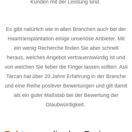
Kunden mit der Leistung sind.
Es gibt natürlich wie in allen Branchen auch bei der
Haartransplantation einige unseriöse Anbieter. Mit
ein wenig Recherche finden Sie aber schnell
heraus, welches Angebot vertrauenswürdig ist und
von welchen Sie lieber die Finger lassen sollten. Asli
Tarcan hat über 20 Jahre Erfahrung in der Branche
und eine Reihe positiver Bewertungen und gilt damit
als ein guter Maßstab bei der Bewertung der
Glaubwürdigkeit.