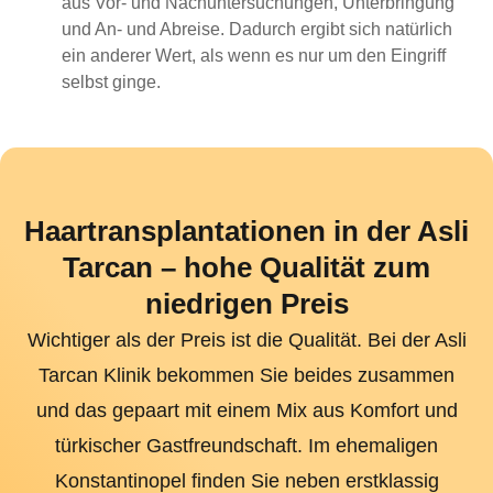
aus Vor- und Nachuntersuchungen, Unterbringung
und An- und Abreise. Dadurch ergibt sich natürlich
ein anderer Wert, als wenn es nur um den Eingriff
selbst ginge.
Haartransplantationen in der Asli
Tarcan – hohe Qualität zum
niedrigen Preis
Wichtiger als der Preis ist die Qualität. Bei der Asli
Tarcan Klinik bekommen Sie beides zusammen
und das gepaart mit einem Mix aus Komfort und
türkischer Gastfreundschaft. Im ehemaligen
Konstantinopel finden Sie neben erstklassig