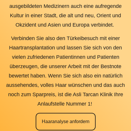
ausgebildeten Medizinern auch eine aufregende
Kultur in einer Stadt, die alt und neu, Orient und
Okzident und Asien und Europa verbindet.
Verbinden Sie also den Türkeibesuch mit einer
Haartransplantation und lassen Sie sich von den
vielen zufriedenen Patientinnen und Patienten
überzeugen, die unserer Arbeit mit der Bestnote
bewertet haben. Wenn Sie sich also ein natürlich
aussehendes, volles Haar wünschen und das auch
noch zum Sparpreis, ist die Asli Tarcan Klinik Ihre
Anlaufstelle Nummer 1!
Haaranalyse anfordern