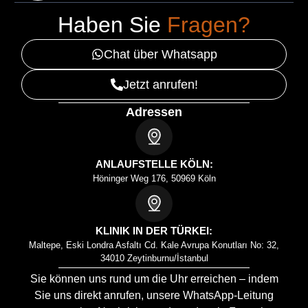
Haben Sie
Fragen?
Chat über Whatsapp
Jetzt anrufen!
Adressen
ANLAUFSTELLE KÖLN:
Höninger Weg 176, 50969 Köln
KLINIK IN DER TÜRKEI:
Maltepe, Eski Londra Asfaltı Cd. Kale Avrupa Konutları No: 32,
34010 Zeytinburnu/İstanbul
Sie können uns rund um die Uhr erreichen – indem
Sie uns direkt anrufen, unsere WhatsApp-Leitung