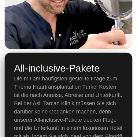
All-inclusive-Pakete
Die mit am häufigsten gestellte Frage zum
Thema Haartransplantation Türkei Kosten
ist die nach Anreise, Abreise und Unterkunft.
Bei der Asli Tarcan Klinik müssen Sie sich
darüber keine Gedanken machen, denn
unserer All-inclusive-Pakete decken Flüge
und die Unterkunft in einem luxuriösen Hotel
mit ab, indem Sie sich ideal von dem Eingriff