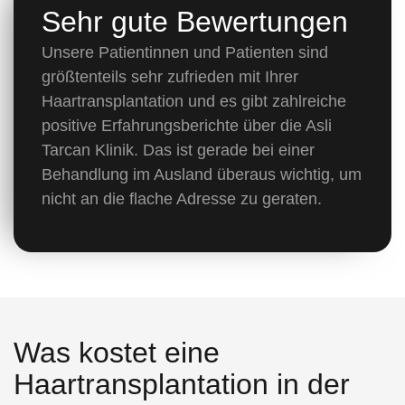
Sehr gute Bewertungen
Unsere Patientinnen und Patienten sind
größtenteils sehr zufrieden mit Ihrer
Haartransplantation und es gibt zahlreiche
positive Erfahrungsberichte über die Asli
Tarcan Klinik. Das ist gerade bei einer
Behandlung im Ausland überaus wichtig, um
nicht an die flache Adresse zu geraten.
Was kostet eine
Haartransplantation in der