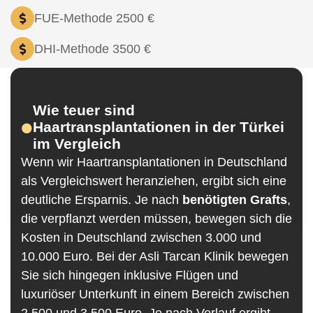
FUE-Methode 2500 €
DHI-Methode 3500 €
Wie teuer sind
Haartransplantationen in der Türkei
im Vergleich
Wenn wir Haartransplantationen in Deutschland
als Vergleichswert heranziehen, ergibt sich eine
deutliche Ersparnis. Je nach
benötigten Grafts
,
die verpflanzt werden müssen, bewegen sich die
Kosten in Deutschland zwischen 3.000 und
10.000 Euro. Bei der Asli Tarcan Klinik bewegen
Sie sich hingegen inklusive Flügen und
luxuriöser Unterkunft in einem Bereich zwischen