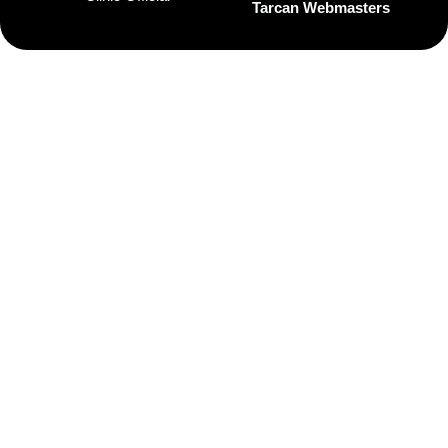
Tarcan Webmasters