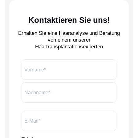
Kontaktieren Sie uns!
Erhalten Sie eine Haaranalyse und Beratung
von einem unserer
Haartransplantationsexperten
Name:
*
E-
Mail
*