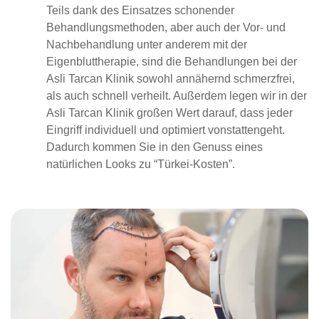
Teils dank des Einsatzes schonender
Behandlungsmethoden, aber auch der Vor- und
Nachbehandlung unter anderem mit der
Eigenbluttherapie, sind die Behandlungen bei der
Asli Tarcan Klinik sowohl annähernd schmerzfrei,
als auch schnell verheilt. Außerdem legen wir in der
Asli Tarcan Klinik großen Wert darauf, dass jeder
Eingriff individuell und optimiert vonstattengeht.
Dadurch kommen Sie in den Genuss eines
natürlichen Looks zu “Türkei-Kosten”.