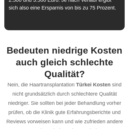
2.500 und 3.500 Euro. Je nach Verlauf ergibt
sich also eine Ersparnis von bis zu 75 Prozent.
Bedeuten niedrige Kosten
auch gleich schlechte
Qualität?
Nein, die Haartransplantation
Türkei Kosten
sind
nicht grundsätzlich durch schlechtere Qualität
niedriger. Sie sollten bei jeder Behandlung vorher
prüfen, ob die Klinik gute Erfahrungsberichte und
Reviews vorweisen kann und wie zufrieden andere