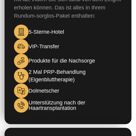
erholen können. Das ist alles in Ihrem
Rundum-sorglos-Paket enthalten:
5-Sterne-Hotel
VIP-Transfer
Produkte für die Nachsorge
2 Mal PRP-Behandlung
(Eigenbluttherapie)
Dolmetscher
Unterstützung nach der
Haartransplantation