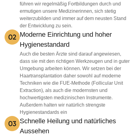
führen wir regelmäßig Fortbildungen durch und
ermutigen unsere Medizinerinnen, sich stetig
weiterzubilden und immer auf dem neusten Stand
der Entwicklung zu sein.
Moderne Einrichtung und hoher
Hygienestandard
Auch die besten Ärzte sind darauf angewiesen,
dass sie mit den richtigen Werkzeugen und in guter
Umgebung arbeiten können. Wir setzen bei der
Haartransplantation daher sowohl auf moderne
Techniken wie die FUE-Methode (Follicular Unit
Extraction), als auch die modernsten und
hochwertigsten medizinischen Instrumente.
Außerdem halten wir natürlich strengste
Hygienestandards ein
Schnelle Heilung und natürliches
Aussehen