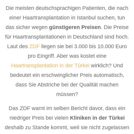
Die meisten deutschsprachigen Patienten, die nach
einer Haartransplantation in Istanbul suchen, tun
das sicher wegen
günstigeren Preisen
. Die Preise
für Haartransplantationen in Deutschland sind hoch.
Laut des
ZDF
liegen sie bei 3.000 bis 10.000 Euro
pro Eingriff. Aber was
kostet eine
Haartransplantation in der Türkei
wirklich? Und
bedeutet ein erschwinglicher Preis automatisch,
dass Sie Abstriche bei der Qualität machen
müssen?
Das ZDF warnt im selben Bericht davor, dass ein
niedriger Preis bei vielen
Kliniken in der Türkei
deshalb zu Stande kommt, weil sie nicht zugelassen