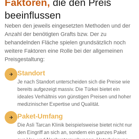
Faktoren,
die den Preis
beeinflussen
Neben den jeweils eingesetzten Methoden und der
Anzahl der benötigten Grafts bzw. Der zu
behandelnden Fläche spielen grundsätzlich noch
weitere Faktoren eine Rolle bei der allgemeinen
Preisgestaltung:
Standort
Je nach Standort unterscheiden sich die Preise wie
bereits aufgezeigt massiv. Die Türkei bietet ein
ideales Verhältnis von günstigen Preisen und hoher
medizinischer Expertise und Qualität.
Paket-Umfang
Die Asli Tarcan Klinik beispielsweise bietet nicht nur
den Eingriff an sich an, sondern ein ganzes Paket