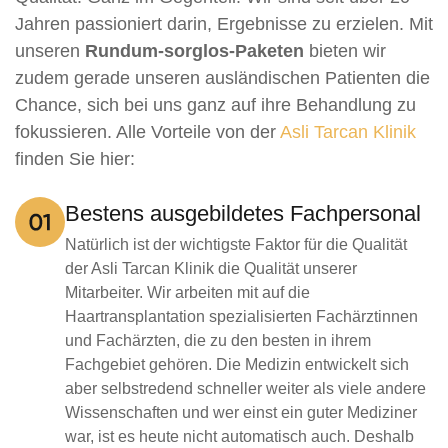
Jahren passioniert darin, Ergebnisse zu erzielen. Mit
unseren
Rundum-sorglos-Paketen
bieten wir
zudem gerade unseren ausländischen Patienten die
Chance, sich bei uns ganz auf ihre Behandlung zu
fokussieren. Alle Vorteile von der
Asli Tarcan Klinik
finden Sie hier:
Bestens ausgebildetes Fachpersonal
Natürlich ist der wichtigste Faktor für die Qualität
der Asli Tarcan Klinik die Qualität unserer
Mitarbeiter. Wir arbeiten mit auf die
Haartransplantation spezialisierten Fachärztinnen
und Fachärzten, die zu den besten in ihrem
Fachgebiet gehören. Die Medizin entwickelt sich
aber selbstredend schneller weiter als viele andere
Wissenschaften und wer einst ein guter Mediziner
war, ist es heute nicht automatisch auch. Deshalb