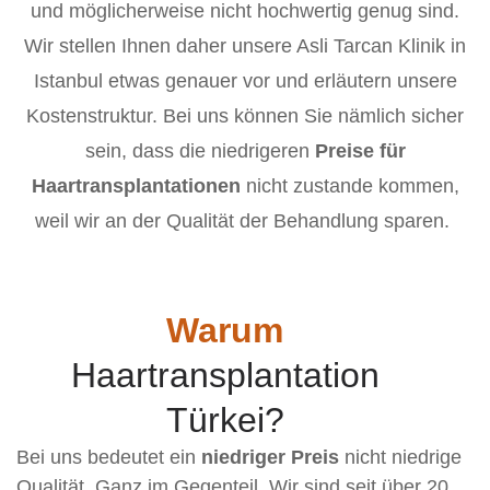
und möglicherweise nicht hochwertig genug sind.
Wir stellen Ihnen daher unsere Asli Tarcan Klinik in
Istanbul etwas genauer vor und erläutern unsere
Kostenstruktur. Bei uns können Sie nämlich sicher
sein, dass die niedrigeren
Preise für
Haartransplantationen
nicht zustande kommen,
weil wir an der Qualität der Behandlung sparen.
Warum
Haartransplantation
Türkei?
Bei uns bedeutet ein
niedriger Preis
nicht niedrige
Qualität. Ganz im Gegenteil. Wir sind seit über 20