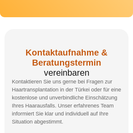
Kontaktaufnahme &
Beratungstermin
vereinbaren
Kontaktieren Sie uns gerne bei Fragen zur
Haartransplantation in der Türkei oder für eine
kostenlose und unverbindliche Einschätzung
Ihres Haarausfalls. Unser erfahrenes Team
informiert Sie klar und individuell auf Ihre
Situation abgestimmt.