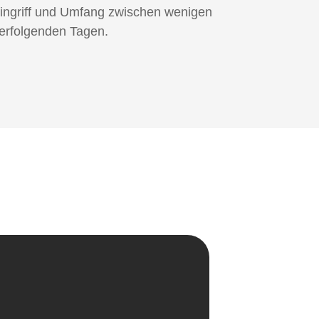
 Eingriff und Umfang zwischen wenigen
erfolgenden Tagen.