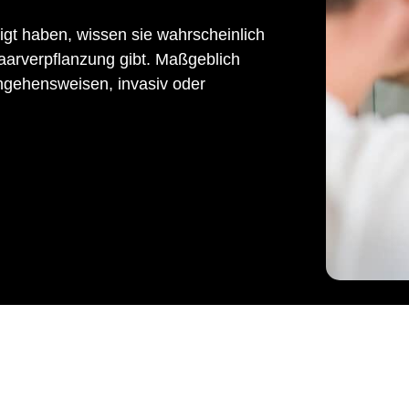
gt haben, wissen sie wahrscheinlich
aarverpflanzung gibt. Maßgeblich
ngehensweisen, invasiv oder