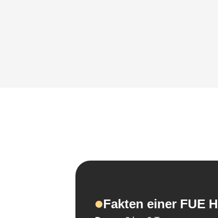
Fakten einer FUE H