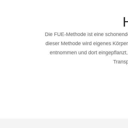
Die FUE-Methode ist eine schonende
dieser Methode wird eigenes Körper
entnommen und dort eingepflanzt, 
Transp