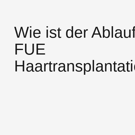
Wie ist der Ablauf
FUE
Haartransplantat