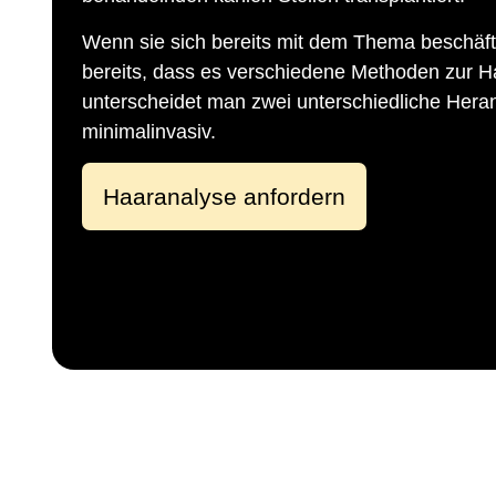
Wenn sie sich bereits mit dem Thema beschäfti
bereits, dass es verschiedene Methoden zur H
unterscheidet man zwei unterschiedliche Hera
minimalinvasiv.
Haaranalyse anfordern