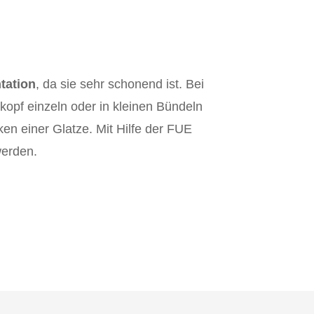
tation
, da sie sehr schonend ist. Bei
opf einzeln oder in kleinen Bündeln
en einer Glatze. Mit Hilfe der FUE
werden.