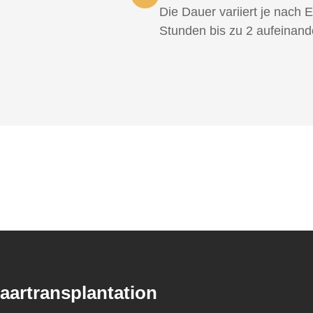
Die Dauer variiert je nach
Stunden bis zu 2 aufeinand
aartransplantation