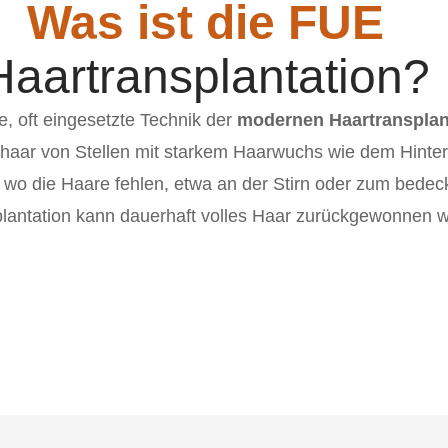
Was ist die FUE
Haartransplantation?
, oft eingesetzte Technik der
modernen Haartransplan
haar von Stellen mit starkem Haarwuchs wie dem Hinterk
wo die Haare fehlen, etwa an der Stirn oder zum bedeck
lantation kann dauerhaft volles Haar zurückgewonnen 