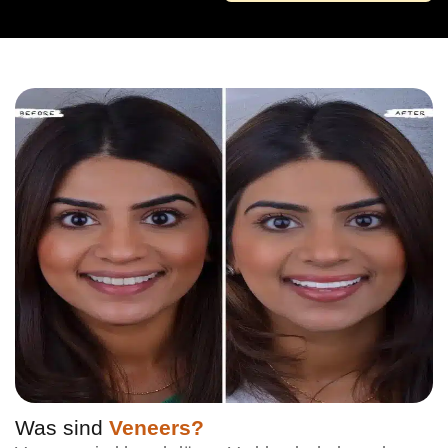
Was sind
Veneers?