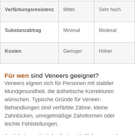
Verfärbungsresistenz
Mittel
Sehr hoch
Substanzabtrag
Minimal
Moderat
Kosten
Geringer
Höher
Für wen
sind Veneers geeignet?
Veneers eignen sich für Personen mit stabiler
Mundgesundheit, die ästhetische Korrekturen
wünschen. Typische Gründe für Veneer-
Behandlungen sind verfärbte Zähne, kleine
Zahnlücken, unregelmäßige Zahnformen oder
leichte Fehlstellungen.