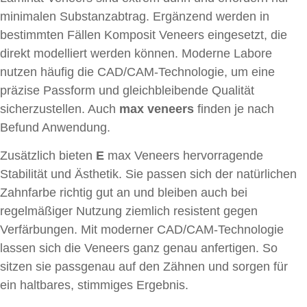
minimalen Substanzabtrag. Ergänzend werden in
bestimmten Fällen Komposit Veneers eingesetzt, die
direkt modelliert werden können. Moderne Labore
nutzen häufig die CAD/CAM-Technologie, um eine
präzise Passform und gleichbleibende Qualität
sicherzustellen. Auch
max veneers
finden je nach
Befund Anwendung.
Zusätzlich bieten
E
max Veneers hervorragende
Stabilität und Ästhetik. Sie passen sich der natürlichen
Zahnfarbe richtig gut an und bleiben auch bei
regelmäßiger Nutzung ziemlich resistent gegen
Verfärbungen. Mit moderner CAD/CAM-Technologie
lassen sich die Veneers ganz genau anfertigen. So
sitzen sie passgenau auf den Zähnen und sorgen für
ein haltbares, stimmiges Ergebnis.