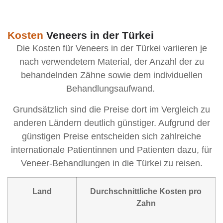
Kosten
Veneers in der Türkei
Die Kosten für Veneers in der Türkei variieren je
nach verwendetem Material, der Anzahl der zu
behandelnden Zähne sowie dem individuellen
Behandlungsaufwand.
Grundsätzlich sind die Preise dort im Vergleich zu
anderen Ländern deutlich günstiger. Aufgrund der
günstigen Preise entscheiden sich zahlreiche
internationale Patientinnen und Patienten dazu, für
Veneer-Behandlungen in die Türkei zu reisen.
Land
Durchschnittliche Kosten pro
Zahn