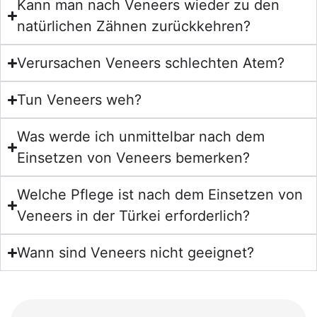
Kann man nach Veneers wieder zu den
natürlichen Zähnen zurückkehren?
Verursachen Veneers schlechten Atem?
Tun Veneers weh?
Was werde ich unmittelbar nach dem
Einsetzen von Veneers bemerken?
Welche Pflege ist nach dem Einsetzen von
Veneers in der Türkei erforderlich?
Wann sind Veneers nicht geeignet?