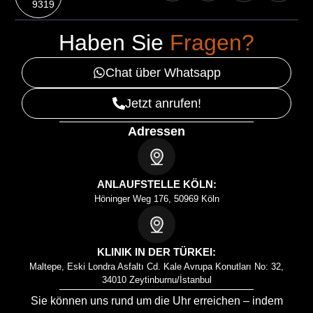
9319
Haben Sie
Fragen?
Chat über Whatsapp
Jetzt anrufen!
Adressen
ANLAUFSTELLE KÖLN:
Höninger Weg 176, 50969 Köln
KLINIK IN DER TÜRKEI:
Maltepe, Eski Londra Asfaltı Cd. Kale Avrupa Konutları No: 32,
34010 Zeytinburnu/İstanbul
Sie können uns rund um die Uhr erreichen – indem