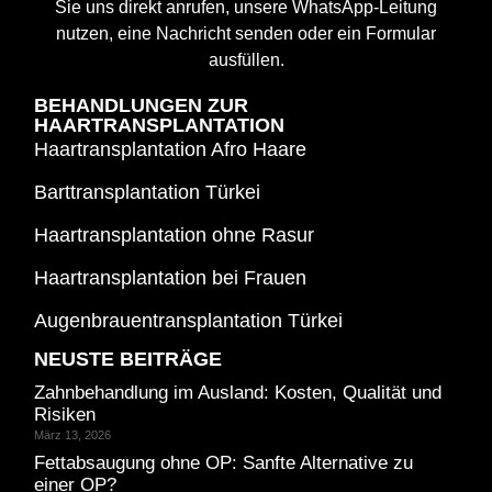
Sie uns direkt anrufen, unsere WhatsApp-Leitung
nutzen, eine Nachricht senden oder ein Formular
ausfüllen.
BEHANDLUNGEN ZUR
HAARTRANSPLANTATION
Haartransplantation Afro Haare
Barttransplantation Türkei
Haartransplantation ohne Rasur
Haartransplantation bei Frauen
Augenbrauentransplantation Türkei
NEUSTE BEITRÄGE
Zahnbehandlung im Ausland: Kosten, Qualität und
Risiken
März 13, 2026
Fettabsaugung ohne OP: Sanfte Alternative zu
einer OP?