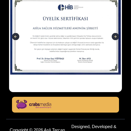
Designed, Developed &
Copyright © 2026 Asli Tarcan