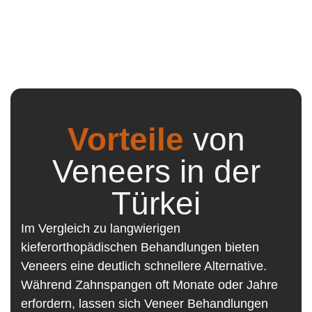
Vorteile
von
Veneers in der
Türkei
Im Vergleich zu langwierigen
kieferorthopädischen Behandlungen bieten
Veneers eine deutlich schnellere Alternative.
Während Zahnspangen oft Monate oder Jahre
erfordern, lassen sich Veneer Behandlungen