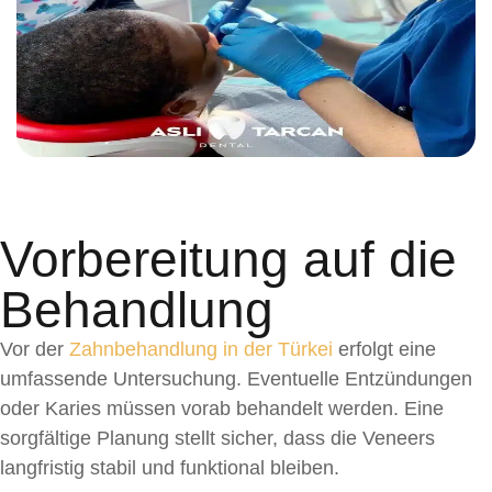
Vorbereitung auf die
Behandlung
Vor der
Zahnbehandlung in der Türkei
erfolgt eine
umfassende Untersuchung. Eventuelle Entzündungen
oder Karies müssen vorab behandelt werden. Eine
sorgfältige Planung stellt sicher, dass die Veneers
langfristig stabil und funktional bleiben.