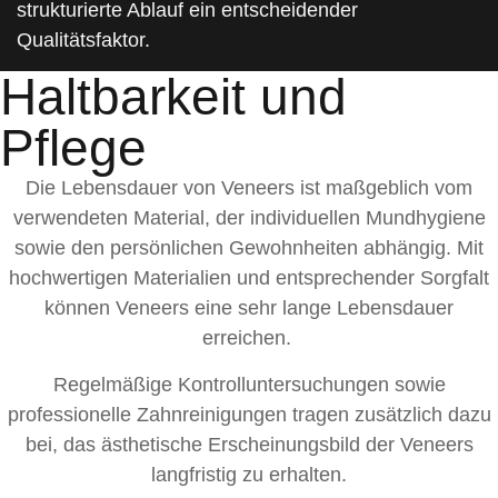
strukturierte Ablauf ein entscheidender
Qualitätsfaktor.
Haltbarkeit und
Pflege
Die Lebensdauer von Veneers ist maßgeblich vom
verwendeten Material, der individuellen Mundhygiene
sowie den persönlichen Gewohnheiten abhängig. Mit
hochwertigen Materialien und entsprechender Sorgfalt
können Veneers eine sehr lange Lebensdauer
erreichen.
Regelmäßige Kontrolluntersuchungen sowie
professionelle Zahnreinigungen tragen zusätzlich dazu
bei, das ästhetische Erscheinungsbild der Veneers
langfristig zu erhalten.