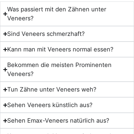
Was passiert mit den Zähnen unter
Veneers?
Sind Veneers schmerzhaft?
Kann man mit Veneers normal essen?
Bekommen die meisten Prominenten
Veneers?
Tun Zähne unter Veneers weh?
Sehen Veneers künstlich aus?
Sehen Emax-Veneers natürlich aus?