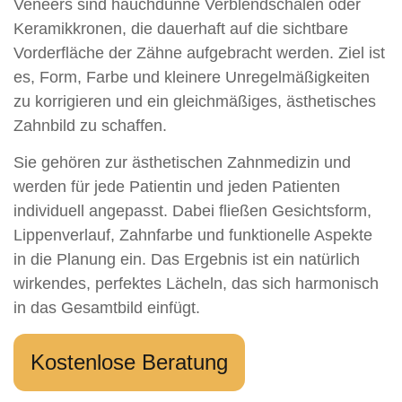
Veneers sind hauchdünne Verblendschalen oder
Keramikkronen, die dauerhaft auf die sichtbare
Vorderfläche der Zähne aufgebracht werden. Ziel ist
es, Form, Farbe und kleinere Unregelmäßigkeiten
zu korrigieren und ein gleichmäßiges, ästhetisches
Zahnbild zu schaffen.
Sie gehören zur ästhetischen Zahnmedizin und
werden für jede Patientin und jeden Patienten
individuell angepasst. Dabei fließen Gesichtsform,
Lippenverlauf, Zahnfarbe und funktionelle Aspekte
in die Planung ein. Das Ergebnis ist ein natürlich
wirkendes, perfektes Lächeln, das sich harmonisch
in das Gesamtbild einfügt.
Kostenlose Beratung