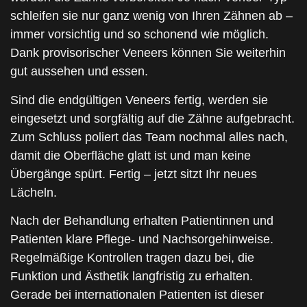
schleifen sie nur ganz wenig von Ihren Zähnen ab –
immer vorsichtig und so schonend wie möglich.
Dank provisorischer Veneers können Sie weiterhin
gut aussehen und essen.
Sind die endgültigen Veneers fertig, werden sie
eingesetzt und sorgfältig auf die Zähne aufgebracht.
Zum Schluss poliert das Team nochmal alles nach,
damit die Oberfläche glatt ist und man keine
Übergänge spürt. Fertig – jetzt sitzt Ihr neues
Lächeln.
Nach der Behandlung erhalten Patientinnen und
Patienten klare Pflege- und Nachsorgehinweise.
Regelmäßige Kontrollen tragen dazu bei, die
Funktion und Ästhetik langfristig zu erhalten.
Gerade bei internationalen Patienten ist dieser