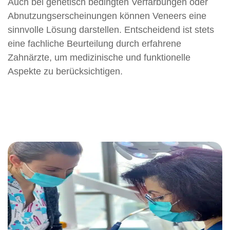
Auch bei genetisch bedingten Verfärbungen oder
Abnutzungserscheinungen können Veneers eine
sinnvolle Lösung darstellen. Entscheidend ist stets
eine fachliche Beurteilung durch erfahrene
Zahnärzte, um medizinische und funktionelle
Aspekte zu berücksichtigen.