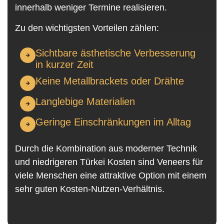
innerhalb weniger Termine realisieren.
Zu den wichtigsten Vorteilen zählen:
Sichtbare ästhetische Verbesserung
in kurzer Zeit
Keine Metallbrackets oder Drähte
Langlebige Materialien
Geringe Einschränkungen im Alltag
Durch die Kombination aus moderner Technik
und niedrigeren Türkei Kosten sind Veneers für
viele Menschen eine attraktive Option mit einem
sehr guten Kosten-Nutzen-Verhältnis.