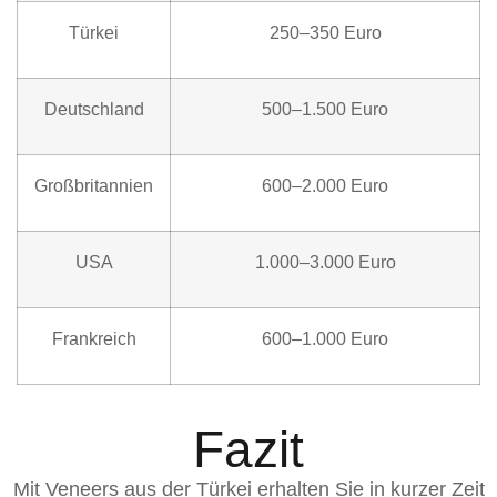
Türkei
250–350 Euro
Deutschland
500–1.500 Euro
Großbritannien
600–2.000 Euro
USA
1.000–3.000 Euro
Frankreich
600–1.000 Euro
Fazit
Mit Veneers aus der Türkei erhalten Sie in kurzer Zeit