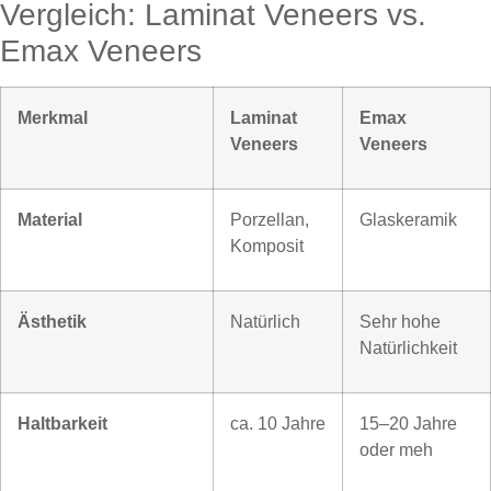
Vergleich: Laminat Veneers vs.
Emax Veneers
Merkmal
Laminat
Emax
Veneers
Veneers
Material
Porzellan,
Glaskeramik
Komposit
Ästhetik
Natürlich
Sehr hohe
Natürlichkeit
Haltbarkeit
ca. 10 Jahre
15–20 Jahre
oder meh