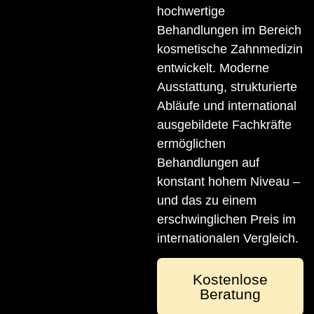
hochwertige
Behandlungen im Bereich
kosmetische Zahnmedizin
entwickelt. Moderne
Ausstattung, strukturierte
Abläufe und international
ausgebildete Fachkräfte
ermöglichen
Behandlungen auf
konstant hohem Niveau –
und das zu einem
erschwinglichen Preis im
internationalen Vergleich.
Kostenlose
Beratung