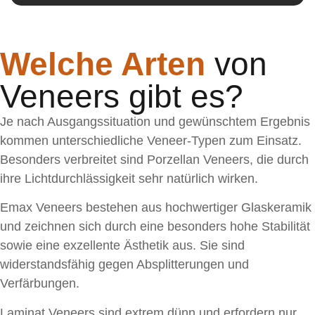
Welche Arten
von
Veneers gibt es?
Je nach Ausgangssituation und gewünschtem Ergebnis
kommen unterschiedliche Veneer-Typen zum Einsatz.
Besonders verbreitet sind Porzellan Veneers, die durch
ihre Lichtdurchlässigkeit sehr natürlich wirken.
Emax Veneers bestehen aus hochwertiger Glaskeramik
und zeichnen sich durch eine besonders hohe Stabilität
sowie eine exzellente Ästhetik aus. Sie sind
widerstandsfähig gegen Absplitterungen und
Verfärbungen.
Laminat Veneers sind extrem dünn und erfordern nur