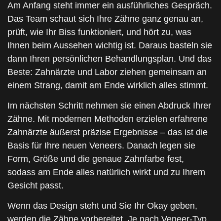
Am Anfang steht immer ein ausführliches Gespräch.
Das Team schaut sich Ihre Zähne ganz genau an,
prüft, wie Ihr Biss funktioniert, und hört zu, was
Ihnen beim Aussehen wichtig ist. Daraus basteln sie
dann Ihren persönlichen Behandlungsplan. Und das
Beste: Zahnärzte und Labor ziehen gemeinsam an
einem Strang, damit am Ende wirklich alles stimmt.
Im nächsten Schritt nehmen sie einen Abdruck Ihrer
Zähne. Mit modernen Methoden erzielen erfahrene
Zahnärzte äußerst präzise Ergebnisse – das ist die
Basis für Ihre neuen Veneers. Danach legen sie
Form, Größe und die genaue Zahnfarbe fest,
sodass am Ende alles natürlich wirkt und zu Ihrem
Gesicht passt.
Wenn das Design steht und Sie Ihr Okay geben,
werden die Zähne vorbereitet. Je nach Veneer-Typ