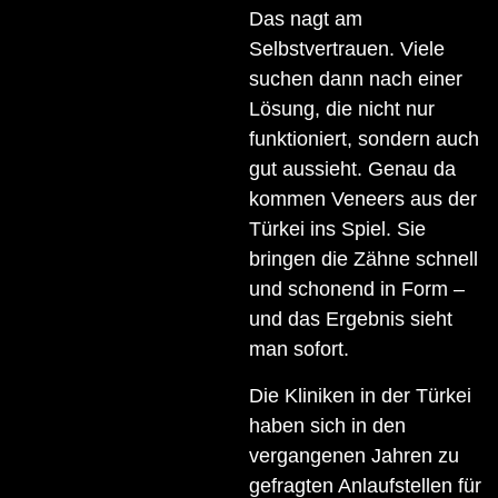
Das nagt am
Selbstvertrauen. Viele
suchen dann nach einer
Lösung, die nicht nur
funktioniert, sondern auch
gut aussieht. Genau da
kommen Veneers aus der
Türkei ins Spiel. Sie
bringen die Zähne schnell
und schonend in Form –
und das Ergebnis sieht
man sofort.
Die Kliniken in der Türkei
haben sich in den
vergangenen Jahren zu
gefragten Anlaufstellen für