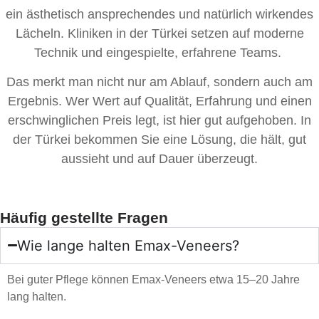
ein ästhetisch ansprechendes und natürlich wirkendes
Lächeln. Kliniken in der Türkei setzen auf moderne
Technik und eingespielte, erfahrene Teams.
Das merkt man nicht nur am Ablauf, sondern auch am
Ergebnis. Wer Wert auf Qualität, Erfahrung und einen
erschwinglichen Preis legt, ist hier gut aufgehoben. In
der Türkei bekommen Sie eine Lösung, die hält, gut
aussieht und auf Dauer überzeugt.
Häufig gestellte Fragen
Wie lange halten Emax-Veneers?
Bei guter Pflege können Emax-Veneers etwa 15–20 Jahre
lang halten.