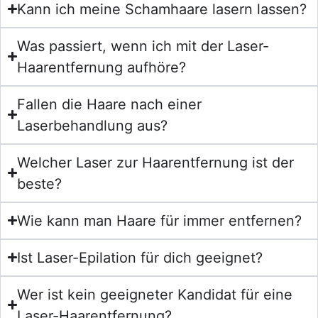
Kann ich meine Schamhaare lasern lassen?
Was passiert, wenn ich mit der Laser-
Haarentfernung aufhöre?
Fallen die Haare nach einer
Laserbehandlung aus?
Welcher Laser zur Haarentfernung ist der
beste?
Wie kann man Haare für immer entfernen?
Ist Laser-Epilation für dich geeignet?
Wer ist kein geeigneter Kandidat für eine
Laser-Haarentfernung?