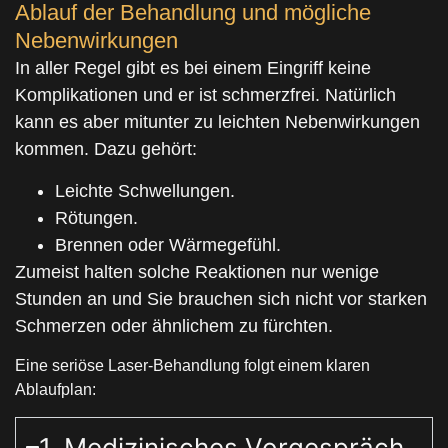
Ablauf der Behandlung und mögliche
Nebenwirkungen
In aller Regel gibt es bei einem Eingriff keine
Komplikationen und er ist schmerzfrei. Natürlich
kann es aber mitunter zu leichten Nebenwirkungen
kommen. Dazu gehört:
Leichte Schwellungen.
Rötungen.
Brennen oder Wärmegefühl.
Zumeist halten solche Reaktionen nur wenige
Stunden an und Sie brauchen sich nicht vor starken
Schmerzen oder ähnlichem zu fürchten.
Eine seriöse Laser-Behandlung folgt einem klaren
Ablaufplan:
1. Medizinisches Vorgespräch