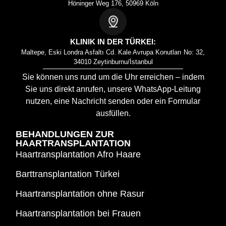
Höninger Weg 176, 50969 Köln
KLINIK IN DER TÜRKEI:
Maltepe, Eski Londra Asfaltı Cd. Kale Avrupa Konutları No: 32,
34010 Zeytinburnu/İstanbul
Sie können uns rund um die Uhr erreichen – indem
Sie uns direkt anrufen, unsere WhatsApp-Leitung
nutzen, eine Nachricht senden oder ein Formular
ausfüllen.
BEHANDLUNGEN ZUR
HAARTRANSPLANTATION
Haartransplantation Afro Haare
Barttransplantation Türkei
Haartransplantation ohne Rasur
Haartransplantation bei Frauen