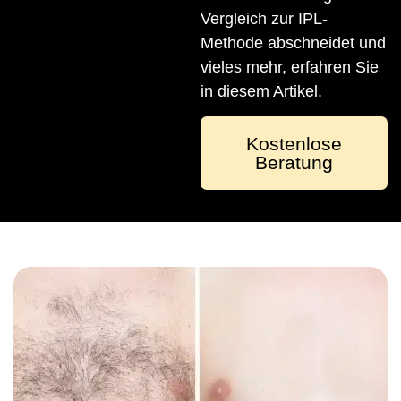
Vergleich zur IPL-
Methode abschneidet und
vieles mehr, erfahren Sie
in diesem Artikel.
Kostenlose
Beratung