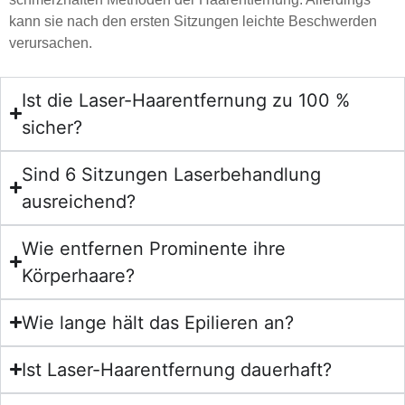
kann sie nach den ersten Sitzungen leichte Beschwerden
verursachen.
Ist die Laser-Haarentfernung zu 100 %
sicher?
Sind 6 Sitzungen Laserbehandlung
ausreichend?
Wie entfernen Prominente ihre
Körperhaare?
Wie lange hält das Epilieren an?
Ist Laser-Haarentfernung dauerhaft?