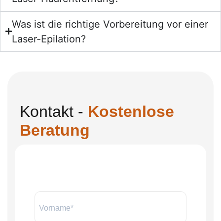
Was ist die richtige Vorbereitung vor einer
Laser-Epilation?
Kontakt -
Kostenlose
Beratung
Name:
*