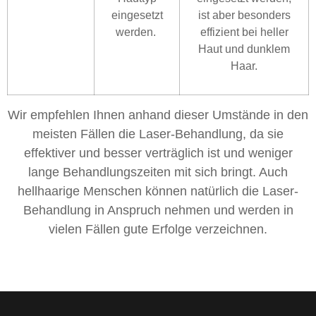
eingesetzt
ist aber besonders
werden.
effizient bei heller
Haut und dunklem
Haar.
Wir empfehlen Ihnen anhand dieser Umstände in den
meisten Fällen die Laser-Behandlung, da sie
effektiver und besser verträglich ist und weniger
lange Behandlungszeiten mit sich bringt. Auch
hellhaarige Menschen können natürlich die Laser-
Behandlung in Anspruch nehmen und werden in
vielen Fällen gute Erfolge verzeichnen.