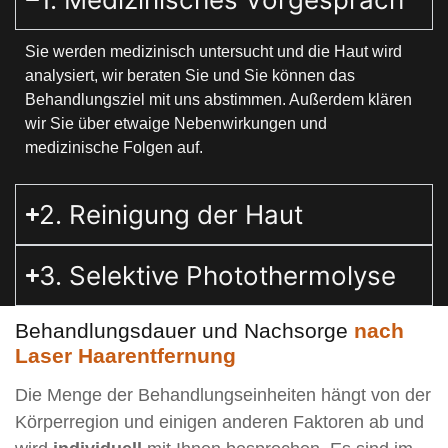
Sie werden medizinisch untersucht und die Haut wird
analysiert, wir beraten Sie und Sie können das
Behandlungsziel mit uns abstimmen. Außerdem klären
wir Sie über etwaige Nebenwirkungen und
medizinische Folgen auf.
2. Reinigung der Haut
3. Selektive Photothermolyse
Behandlungsdauer und Nachsorge
nach
Laser Haarentfernung
Die Menge der Behandlungseinheiten hängt von der
Körperregion und einigen anderen Faktoren ab und