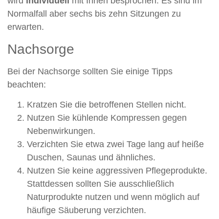
wird
individuell
mit Ihnen besprochen. Es sind im
Normalfall aber sechs bis zehn Sitzungen zu
erwarten.
Nachsorge
Bei der Nachsorge sollten Sie einige Tipps
beachten:
Kratzen Sie die betroffenen Stellen nicht.
Nutzen Sie kühlende Kompressen gegen
Nebenwirkungen.
Verzichten Sie etwa zwei Tage lang auf heiße
Duschen, Saunas und ähnliches.
Nutzen Sie keine aggressiven Pflegeprodukte.
Stattdessen sollten Sie ausschließlich
Naturprodukte nutzen und wenn möglich auf
häufige Säuberung verzichten.