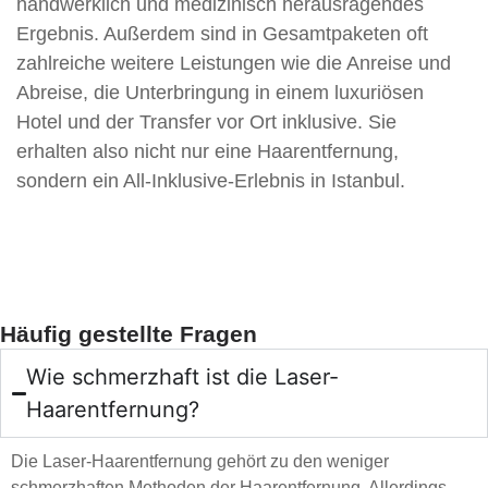
handwerklich und medizinisch herausragendes
Ergebnis. Außerdem sind in Gesamtpaketen oft
zahlreiche weitere Leistungen wie die Anreise und
Abreise, die Unterbringung in einem luxuriösen
Hotel und der Transfer vor Ort inklusive. Sie
erhalten also nicht nur eine Haarentfernung,
sondern ein All-Inklusive-Erlebnis in Istanbul.
Häufig gestellte Fragen
Wie schmerzhaft ist die Laser-
Haarentfernung?
Die Laser-Haarentfernung gehört zu den weniger
schmerzhaften Methoden der Haarentfernung. Allerdings