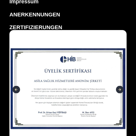
Impressum
ANERKENNUNGEN
ZERTIFIZIERUNGEN