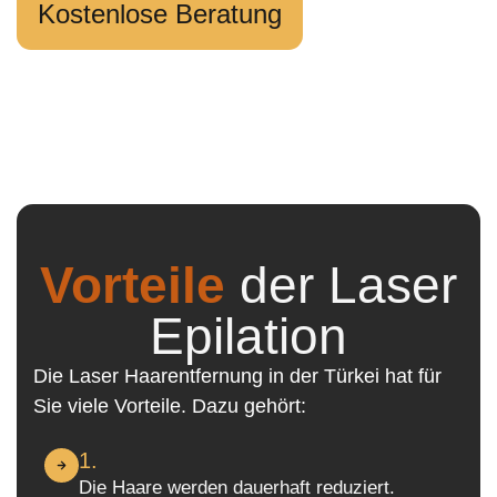
Kostenlose Beratung
Vorteile
der Laser
Epilation
Die Laser Haarentfernung in der Türkei hat für
Sie viele Vorteile. Dazu gehört:
1.
Die Haare werden dauerhaft reduziert.