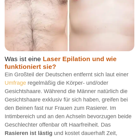
Was ist eine
Laser Epilation und wie
funktioniert sie?
Ein Großteil der Deutschen entfernt sich laut einer
Umfrage
regelmäßig die Körper- und/oder
Gesichtshaare. Während die Männer natürlich die
Gesichtshaare exklusiv für sich haben, greifen bei
den Beinen fast nur Frauen zum Rasierer. Im
Intimbereich und an den Achseln bevorzugen beide
Geschlechter offenbar oft Haarfreiheit. Das
Rasieren ist lästig
und kostet dauerhaft Zeit,