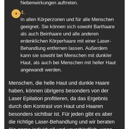
Nebenwirkungen auftreten.
4.
In allen Körperzonen und für alle Menschen
geeignet. Sie können sich sowohl Barthaare
als auch Beinhaare und alle anderen
erdenklichen Körperhaare mit einer Laser-
Behandlung entfernen lassen. Außerdem
kann sie sowohl bei Menschen mit dunkler
Haut, als auch bei Menschen mit heller Haut
angewandt werden.
Menschen, die helle Haut und dunkle Haare
haben, können übrigens besonders von der
Laser Epilation profitieren, da das Ergebnis
durch den Kontrast von Haut und Haaren
besonders sichtbar ist. Für jeden gibt es aber
die richtige Laser-Behandlung und wir beraten