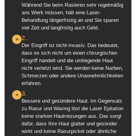
Während Sie beim Rasieren sehr regelmäßig
ans Werk müssen, hält eine Laser-
Behandlung längerfristig an und Sie sparen
viel Zeit und langfristig auch Geld.
2.
Der Eingriff ist nicht-invasiv. Das bedeutet,
dass es sich nicht um einen chirurgischen
Eingriff handelt und die umliegende Haut
nicht verletzt wird. Sie werden keine Narben,
Schmerzen oder andere Unannehmlichkeiten
erfahren.
3.
Bessere und gesündere Haut. Im Gegensatz
zu Rasur und Waxing löst die Laser Epilation
keine starken Hautreizungen aus. Das sorgt
dafür, dass Ihre Haut glatter und gesünder
wirkt und keine Rasurpickel oder ähnliche