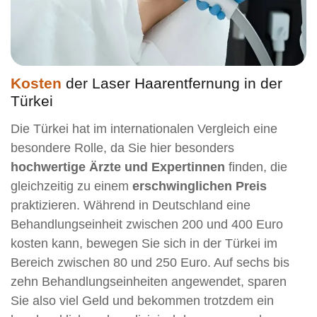
Kosten
der Laser Haarentfernung in der
Türkei
Die Türkei hat im internationalen Vergleich eine
besondere Rolle, da Sie hier besonders
hochwertige Ärzte und Expertinnen
finden, die
gleichzeitig zu einem
erschwinglichen Preis
praktizieren. Während in Deutschland eine
Behandlungseinheit zwischen 200 und 400 Euro
kosten kann, bewegen Sie sich in der Türkei im
Bereich zwischen 80 und 250 Euro. Auf sechs bis
zehn Behandlungseinheiten angewendet, sparen
Sie also viel Geld und bekommen trotzdem ein