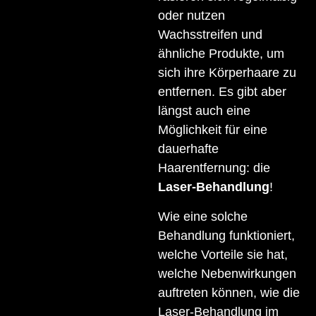
oder nutzen
Wachsstreifen und
ähnliche Produkte, um
sich ihre Körperhaare zu
entfernen. Es gibt aber
längst auch eine
Möglichkeit für eine
dauerhafte
Haarentfernung: die
Laser-Behandlung
!
Wie eine solche
Behandlung funktioniert,
welche Vorteile sie hat,
welche Nebenwirkungen
auftreten können, wie die
Laser-Behandlung im