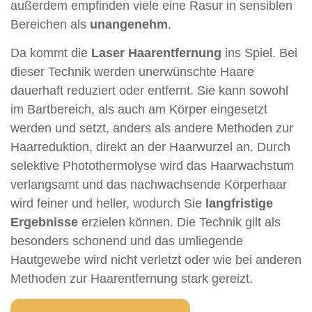
außerdem empfinden viele eine Rasur in sensiblen
Bereichen als
unangenehm
.
Da kommt die
Laser Haarentfernung
ins Spiel. Bei
dieser Technik werden unerwünschte Haare
dauerhaft reduziert oder entfernt. Sie kann sowohl
im Bartbereich, als auch am Körper eingesetzt
werden und setzt, anders als andere Methoden zur
Haarreduktion, direkt an der Haarwurzel an. Durch
selektive Photothermolyse wird das Haarwachstum
verlangsamt und das nachwachsende Körperhaar
wird feiner und heller, wodurch Sie
langfristige
Ergebnisse
erzielen können. Die Technik gilt als
besonders schonend und das umliegende
Hautgewebe wird nicht verletzt oder wie bei anderen
Methoden zur Haarentfernung stark gereizt.