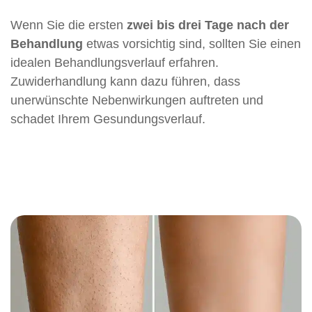
Wenn Sie die ersten
zwei bis drei Tage nach der
Behandlung
etwas vorsichtig sind, sollten Sie einen
idealen Behandlungsverlauf erfahren.
Zuwiderhandlung kann dazu führen, dass
unerwünschte Nebenwirkungen auftreten und
schadet Ihrem Gesundungsverlauf.