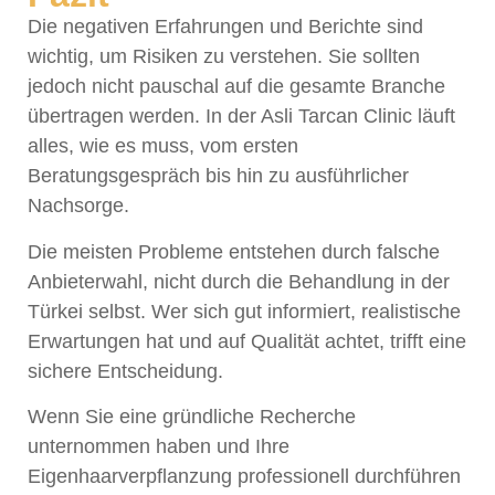
Die negativen Erfahrungen und Berichte sind
wichtig, um Risiken zu verstehen. Sie sollten
jedoch nicht pauschal auf die gesamte Branche
übertragen werden. In der Asli Tarcan Clinic läuft
alles, wie es muss, vom ersten
Beratungsgespräch bis hin zu ausführlicher
Nachsorge.
Die meisten Probleme entstehen durch falsche
Anbieterwahl, nicht durch die Behandlung in der
Türkei selbst. Wer sich gut informiert, realistische
Erwartungen hat und auf Qualität achtet, trifft eine
sichere Entscheidung.
Wenn Sie eine gründliche Recherche
unternommen haben und Ihre
Eigenhaarverpflanzung professionell durchführen