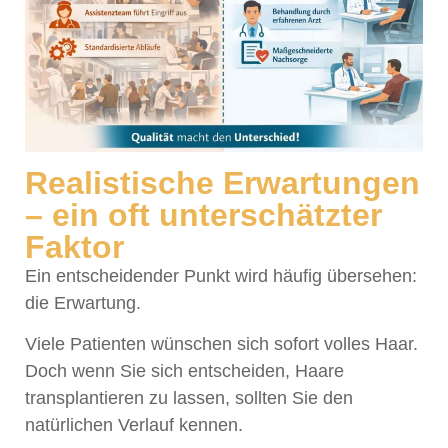
Realistische Erwartungen
– ein oft unterschätzter
Faktor
Ein entscheidender Punkt wird häufig übersehen:
die Erwartung.
Viele Patienten wünschen sich sofort volles Haar.
Doch wenn Sie sich entscheiden, Haare
transplantieren zu lassen, sollten Sie den
natürlichen Verlauf kennen.