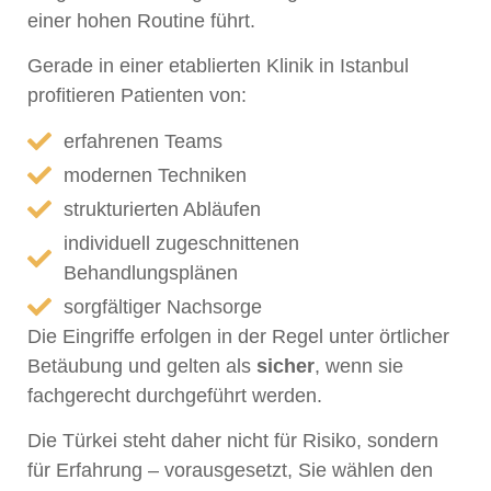
einer hohen Routine führt.
Gerade in einer etablierten Klinik in Istanbul
profitieren Patienten von:
erfahrenen Teams
modernen Techniken
strukturierten Abläufen
individuell zugeschnittenen
Behandlungsplänen
sorgfältiger Nachsorge
Die Eingriffe erfolgen in der Regel unter örtlicher
Betäubung und gelten als
sicher
, wenn sie
fachgerecht durchgeführt werden.
Die Türkei steht daher nicht für Risiko, sondern
für Erfahrung – vorausgesetzt, Sie wählen den