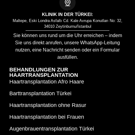
KLINIK IN DER TÜRKEI:
Maltepe, Eski Londra Asfaltı Cd. Kale Avrupa Konutları No: 32,
34010 Zeytinburnu/İstanbul
Sie können uns rund um die Uhr erreichen – indem
Sie uns direkt anrufen, unsere WhatsApp-Leitung
nutzen, eine Nachricht senden oder ein Formular
ausfüllen.
BEHANDLUNGEN ZUR
HAARTRANSPLANTATION
Haartransplantation Afro Haare
Barttransplantation Türkei
Haartransplantation ohne Rasur
Haartransplantation bei Frauen
Augenbrauentransplantation Türkei