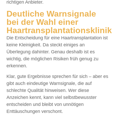
richtigen Anbieter.
Deutliche Warnsignale
bei der Wahl einer
Haartransplantationsklinik
Die Entscheidung für eine Haartransplantation ist
keine Kleinigkeit. Da steckt einiges an
Überlegung dahinter. Genau deshalb ist es
wichtig, die möglichen Risiken früh genug zu
erkennen.
Klar, gute Ergebnisse sprechen für sich – aber es
gibt auch eindeutige Warnsignale, die auf
schlechte Qualität hinweisen. Wer diese
Anzeichen kennt, kann viel selbstbewusster
entscheiden und bleibt von unnötigen
Enttäuschungen verschont.