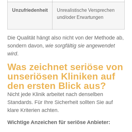
Unzufriedenheit
Unrealistische Versprechen
und/oder Erwartungen
Die Qualität hängt also nicht von der Methode ab,
sondern davon,
wie sorgfältig sie angewendet
wird
.
Was zeichnet seriöse von
unseriösen Kliniken auf
den ersten Blick aus?
Nicht jede Klinik arbeitet nach denselben
Standards. Für Ihre Sicherheit sollten Sie auf
klare Kriterien achten.
Wichtige Anzeichen für seriöse Anbieter: