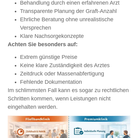
Behandlung durch einen erfahrenen Arzt
Transparente Planung der Graft-Anzahl
Ehrliche Beratung ohne unrealistische
Versprechen
Klare Nachsorgekonzepte
Achten Sie besonders auf:
Extrem günstige Preise
Keine klare Zuständigkeit des Arztes
Zeitdruck oder Massenabfertigung
Fehlende Dokumentation
Im schlimmsten Fall kann es sogar zu rechtlichen
Schritten kommen, wenn Leistungen nicht
eingehalten werden.