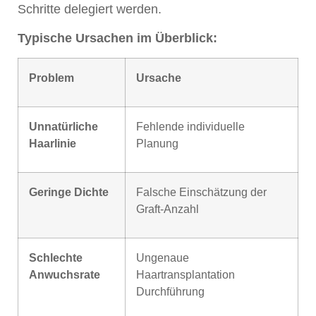
Schritte delegiert werden.
Typische Ursachen im Überblick:
Problem
Ursache
Unnatürliche
Fehlende individuelle
Haarlinie
Planung
Geringe Dichte
Falsche Einschätzung der
Graft-Anzahl
Schlechte
Ungenaue
Anwuchsrate
Haartransplantation
Durchführung