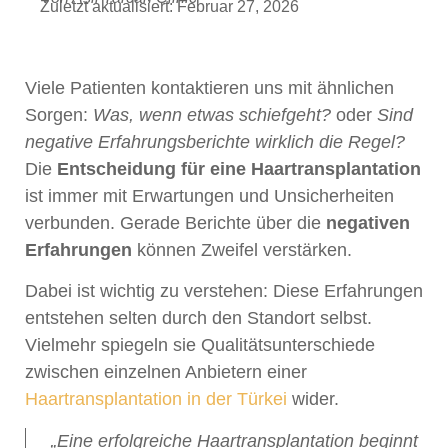
Zuletzt aktualisiert: Februar 27, 2026
Viele Patienten kontaktieren uns mit ähnlichen
Sorgen:
Was, wenn etwas schiefgeht?
oder
Sind
negative Erfahrungsberichte wirklich die Regel?
Die
Entscheidung für eine Haartransplantation
ist immer mit Erwartungen und Unsicherheiten
verbunden. Gerade Berichte über die
negativen
Erfahrungen
können Zweifel verstärken.
Dabei ist wichtig zu verstehen: Diese Erfahrungen
entstehen selten durch den Standort selbst.
Vielmehr spiegeln sie Qualitätsunterschiede
zwischen einzelnen Anbietern einer
Haartransplantation in der Türkei
wider.
„Eine erfolgreiche Haartransplantation beginnt