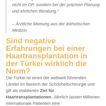
nicht im OP, sondern bei der präzisen Planung
und ehrlichen Beratung.“
– Ärztliche Meinung aus der ästhetischen
Medizin
Sind negative
Erfahrungen bei einer
Haartransplantation in
der Türkei wirklich die
Norm?
Die Türkei ist eines der weltweit führenden
Länder im Bereich der Schönheitschirurgie und
gilt als etabliertes
Ziel für
Haartransplantationen
. Jährlich lassen Millionen
internationale Patienten eine