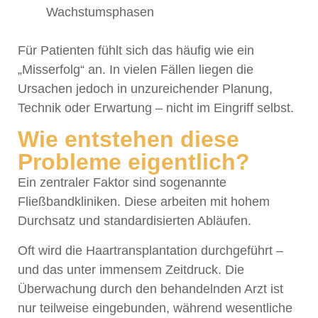
Wachstumsphasen
Für Patienten fühlt sich das häufig wie ein
„Misserfolg“ an. In vielen Fällen liegen die
Ursachen jedoch in unzureichender Planung,
Technik oder Erwartung – nicht im Eingriff selbst.
Wie entstehen diese
Probleme eigentlich?
Ein zentraler Faktor sind sogenannte
Fließbandkliniken. Diese arbeiten mit hohem
Durchsatz und standardisierten Abläufen.
Oft wird die Haartransplantation durchgeführt –
und das unter immensem Zeitdruck. Die
Überwachung durch den behandelnden Arzt ist
nur teilweise eingebunden, während wesentliche