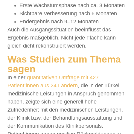
Erste Wachstumsphase nach ca. 3 Monaten
Sichtbare Verbesserung nach 6 Monaten
Endergebnis nach 9–12 Monaten
Auch die Ausgangssituation beeinflusst das
Ergebnis maßgeblich. Nicht jede Fläche kann
gleich dicht rekonstruiert werden.
Was Studien zum Thema
sagen
In einer
quantitativen Umfrage mit 427
Patient:innen aus 24 Ländern
, die in der Türkei
medizinische Leistungen in Anspruch genommen
haben, zeigte sich eine generell hohe
Zufriedenheit mit den medizinischen Leistungen,
der Klinik bzw. der Behandlungsausstattung und
der Kommunikation des Klinikpersonals.
Patient:innen gaben positive Rückmeldungen zu