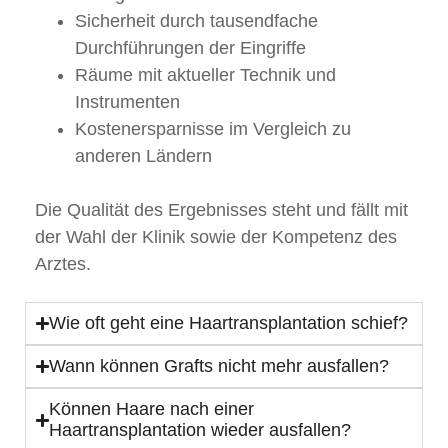
Sicherheit durch tausendfache
Durchführungen der Eingriffe
Räume mit aktueller Technik und
Instrumenten
Kostenersparnisse im Vergleich zu
anderen Ländern
Die Qualität des Ergebnisses steht und fällt mit
der Wahl der Klinik sowie der Kompetenz des
Arztes.
Wie oft geht eine Haartransplantation schief?
Wann können Grafts nicht mehr ausfallen?
Können Haare nach einer
Haartransplantation wieder ausfallen?