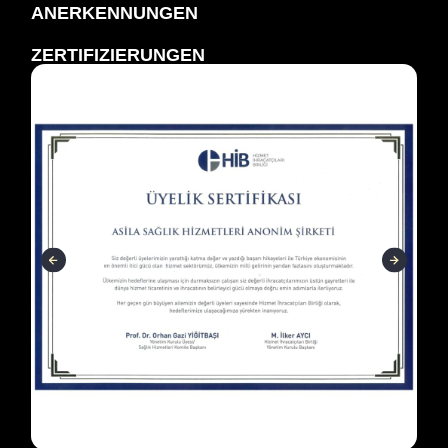
ANERKENNUNGEN
ZERTIFIZIERUNGEN