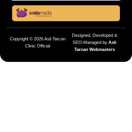
Designed, Developed &
Copyright © 2026 Asli Tarcan
SEO-Managed by
Aslı
Clinic Official
Tarcan Webmasters