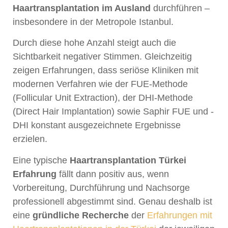
Haartransplantation im Ausland
durchführen –
insbesondere in der Metropole Istanbul.
Durch diese hohe Anzahl steigt auch die
Sichtbarkeit negativer Stimmen. Gleichzeitig
zeigen Erfahrungen, dass seriöse Kliniken mit
modernen Verfahren wie der FUE-Methode
(Follicular Unit Extraction), der DHI-Methode
(Direct Hair Implantation) sowie Saphir FUE und -
DHI konstant ausgezeichnete Ergebnisse
erzielen.
Eine typische
Haartransplantation Türkei
Erfahrung
fällt dann positiv aus, wenn
Vorbereitung, Durchführung und Nachsorge
professionell abgestimmt sind. Genau deshalb ist
eine
gründliche Recherche
der
Erfahrungen mit