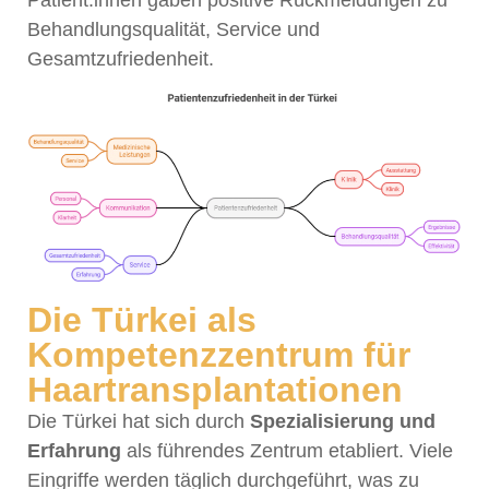
Behandlungsqualität, Service und
Gesamtzufriedenheit.
Die Türkei als
Kompetenzzentrum für
Haartransplantationen
Die Türkei hat sich durch
Spezialisierung und
Erfahrung
als führendes Zentrum etabliert. Viele
Eingriffe werden täglich durchgeführt, was zu