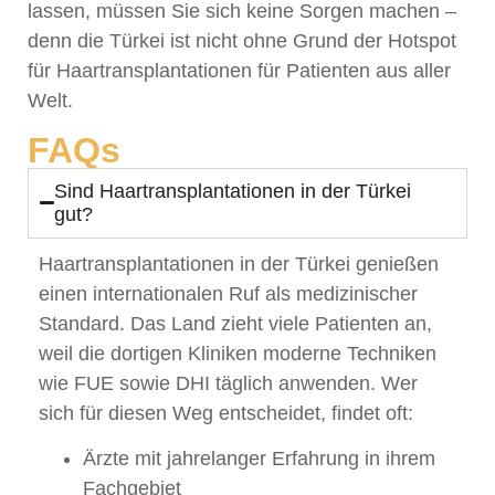
lassen, müssen Sie sich keine Sorgen machen –
denn die Türkei ist nicht ohne Grund der Hotspot
für Haartransplantationen für Patienten aus aller
Welt.
FAQs
Sind Haartransplantationen in der Türkei
gut?
Haartransplantationen in der Türkei genießen
einen internationalen Ruf als medizinischer
Standard. Das Land zieht viele Patienten an,
weil die dortigen Kliniken moderne Techniken
wie FUE sowie DHI täglich anwenden. Wer
sich für diesen Weg entscheidet, findet oft:
Ärzte mit jahrelanger Erfahrung in ihrem
Fachgebiet