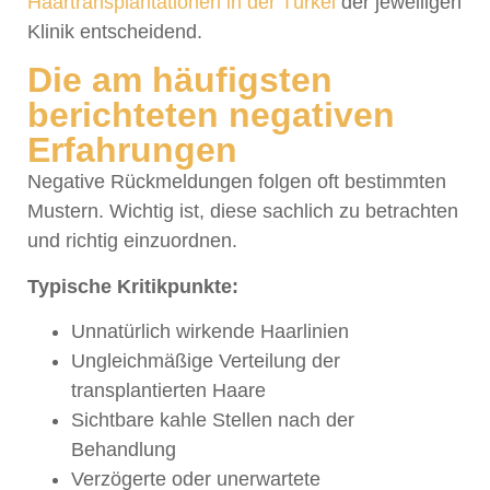
Haartransplantationen in der Türkei
der jeweiligen
Klinik entscheidend.
Die am häufigsten
berichteten negativen
Erfahrungen
Negative Rückmeldungen folgen oft bestimmten
Mustern. Wichtig ist, diese sachlich zu betrachten
und richtig einzuordnen.
Typische Kritikpunkte:
Unnatürlich wirkende Haarlinien
Ungleichmäßige Verteilung der
transplantierten Haare
Sichtbare kahle Stellen nach der
Behandlung
Verzögerte oder unerwartete