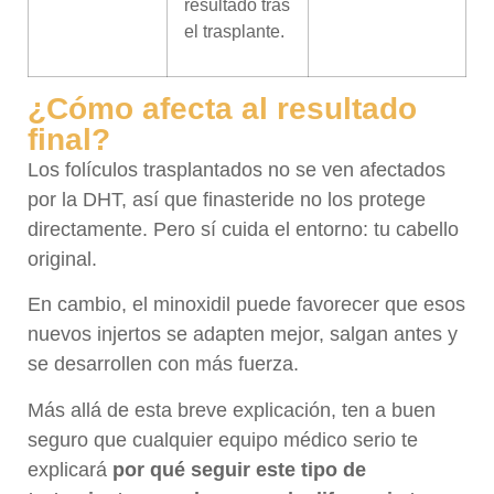
resultado tras
el trasplante.
¿Cómo afecta al resultado
final?
Los folículos trasplantados no se ven afectados
por la DHT, así que finasteride no los protege
directamente. Pero sí cuida el entorno: tu cabello
original.
En cambio, el minoxidil puede favorecer que esos
nuevos injertos se adapten mejor, salgan antes y
se desarrollen con más fuerza.
Más allá de esta breve explicación, ten a buen
seguro que cualquier equipo médico serio te
explicará
por qué seguir este tipo de