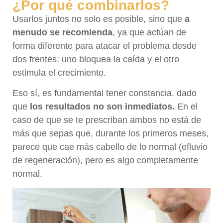
¿Por qué combinarlos?
Usarlos juntos no solo es posible, sino que
a
menudo se recomienda
, ya que actúan de
forma diferente para atacar el problema desde
dos frentes: uno bloquea la caída y el otro
estimula el crecimiento.
Eso sí, es fundamental tener constancia, dado
que
los resultados no son inmediatos.
En el
caso de que se te prescriban ambos no está de
más que sepas que, durante los primeros meses,
parece que cae más cabello de lo normal (efluvio
de regeneración), pero es algo completamente
normal.