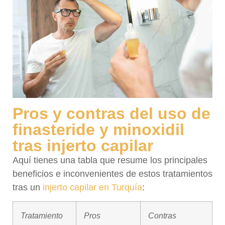
Pros y contras del uso de
finasteride y minoxidil
tras injerto capilar
Aquí tienes una tabla que resume los principales
beneficios e inconvenientes de estos tratamientos
tras un
injerto capilar en Turquía
:
Tratamiento
Pros
Contras