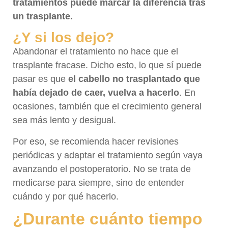
tratamientos puede marcar la diferencia tras
un trasplante.
¿Y si los dejo?
Abandonar el tratamiento no hace que el
trasplante fracase. Dicho esto, lo que sí puede
pasar es que
el cabello no trasplantado que
había dejado de caer, vuelva a hacerlo
. En
ocasiones, también que el crecimiento general
sea más lento y desigual.
Por eso, se recomienda hacer revisiones
periódicas y adaptar el tratamiento según vaya
avanzando el postoperatorio. No se trata de
medicarse para siempre, sino de entender
cuándo y por qué hacerlo.
¿Durante cuánto tiempo