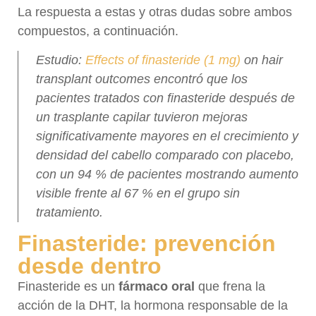
La respuesta a estas y otras dudas sobre ambos
compuestos, a continuación.
Estudio:
Effects of finasteride (1 mg)
on hair
transplant outcomes encontró que los
pacientes tratados con finasteride después de
un trasplante capilar tuvieron mejoras
significativamente mayores en el crecimiento y
densidad del cabello comparado con placebo,
con un 94 % de pacientes mostrando aumento
visible frente al 67 % en el grupo sin
tratamiento.
Finasteride: prevención
desde dentro
Finasteride es un
fármaco oral
que frena la
acción de la DHT, la hormona responsable de la