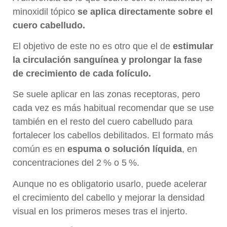
minoxidil tópico
se aplica directamente sobre el
cuero cabelludo.
El objetivo de este no es otro que el de
estimular
la circulación sanguínea y prolongar la fase
de crecimiento de cada folículo.
Se suele aplicar en las zonas receptoras, pero
cada vez es más habitual recomendar que se use
también en el resto del cuero cabelludo para
fortalecer los cabellos debilitados. El formato más
común es en
espuma o solución líquida
, en
concentraciones del 2 % o 5 %.
Aunque no es obligatorio usarlo, puede acelerar
el crecimiento del cabello y mejorar la densidad
visual en los primeros meses tras el injerto.