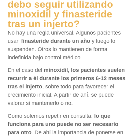
debo seguir utilizando
minoxidil y finasteride
tras un injerto?
No hay una regla universal. Algunos pacientes
usan
finasteride durante un año
y luego lo
suspenden. Otros lo mantienen de forma
indefinida bajo control médico.
En el caso del
minoxidil, los pacientes suelen
recurrir a él durante los primeros 6-12 meses
tras el injerto
, sobre todo para favorecer el
crecimiento inicial. A partir de ahí, se puede
valorar si mantenerlo o no.
Como solemos repetir en consulta,
lo que
funciona para uno puede no ser necesario
para otro
. De ahí la importancia de ponerse en