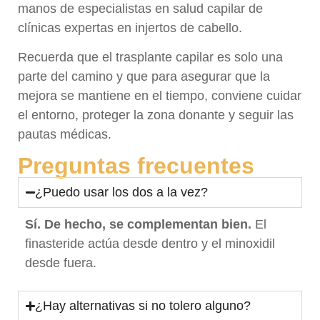
manos de especialistas en salud capilar de
clínicas expertas en injertos de cabello.
Recuerda que el trasplante capilar es solo una
parte del camino y que para asegurar que la
mejora se mantiene en el tiempo, conviene cuidar
el entorno, proteger la zona donante y seguir las
pautas médicas.
Preguntas frecuentes
¿Puedo usar los dos a la vez?
Sí. De hecho, se complementan bien.
El
finasteride actúa desde dentro y el minoxidil
desde fuera.
¿Hay alternativas si no tolero alguno?