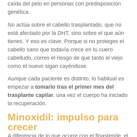
caída del pelo en personas con predisposición
genética.
No actúa sobre el cabello trasplantado, que no
está afectado por la DHT, sino sobre el que aún
tienes. Y eso es clave. Porque si no proteges el
cabello sano que todavía crece en tu cuero
cabelludo, corres el riesgo de que tanto el viejo
como el nuevo sigan cayéndose.
Aunque cada paciente es distinto, lo habitual es
empezar a
tomarlo tras el primer mes del
trasplante capilar
, una vez el cuerpo ha iniciado
la recuperación.
Minoxidil: impulso para
crecer
A diferencia de lo que ocurre con el finasteride, el