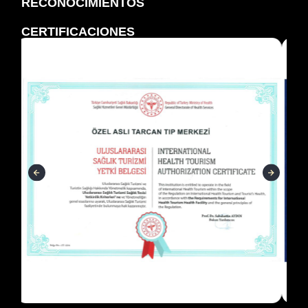
RECONOCIMIENTOS
CERTIFICACIONES