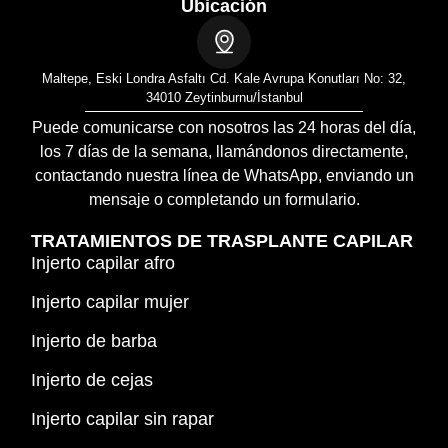
Ubicación
Maltepe, Eski Londra Asfaltı Cd. Kale Avrupa Konutları No: 32,
34010 Zeytinburnu/İstanbul
Puede comunicarse con nosotros las 24 horas del día,
los 7 días de la semana, llamándonos directamente,
contactando nuestra línea de WhatsApp, enviando un
mensaje o completando un formulario.
TRATAMIENTOS DE TRASPLANTE CAPILAR
Injerto capilar afro
Injerto capilar mujer
Injerto de barba
Injerto de cejas
Injerto capilar sin rapar