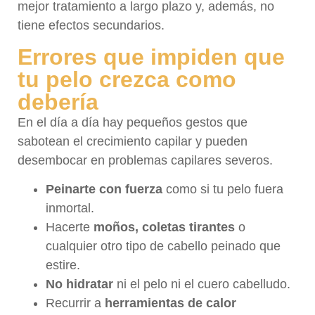
mejor tratamiento a largo plazo y, además, no
tiene efectos secundarios.
Errores que impiden que
tu pelo crezca como
debería
En el día a día hay pequeños gestos que
sabotean el crecimiento capilar y pueden
desembocar en problemas capilares severos.
Peinarte con fuerza
como si tu pelo fuera
inmortal.
Hacerte
moños, coletas tirantes
o
cualquier otro tipo de cabello peinado que
estire.
No hidratar
ni el pelo ni el cuero cabelludo.
Recurrir a
herramientas de calor