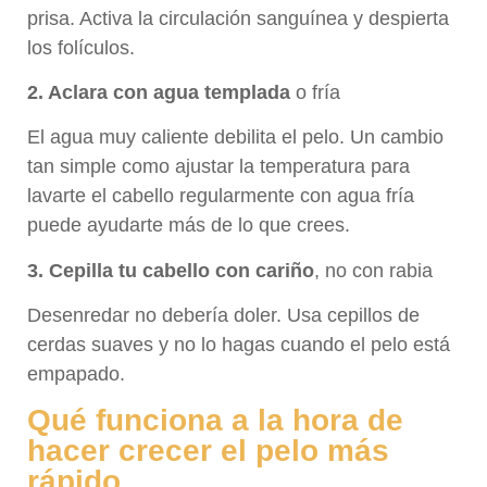
prisa. Activa la circulación sanguínea y despierta
los folículos.
2. Aclara con agua templada
o fría
El agua muy caliente debilita el pelo. Un cambio
tan simple como ajustar la temperatura para
lavarte el cabello regularmente con agua fría
puede ayudarte más de lo que crees.
3. Cepilla tu cabello con cariño
, no con rabia
Desenredar no debería doler. Usa cepillos de
cerdas suaves y no lo hagas cuando el pelo está
empapado.
Qué funciona a la hora de
hacer crecer el pelo más
rápido