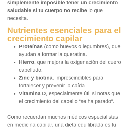
simplemente imposible tener un crecimiento
saludable si tu cuerpo no recibe
lo que
necesita.
Nutrientes esenciales para el
crecimiento capilar
Proteínas
(como huevos o legumbres), que
ayudan a formar la queratina.
Hierro
, que mejora la oxigenación del cuero
cabelludo.
Zinc y biotina
, imprescindibles para
fortalecer y prevenir la caída.
Vitamina D
, especialmente útil si notas que
el crecimiento del cabello “se ha parado”.
Como recuerdan muchos médicos especialistas
en medicina capilar, una dieta equilibrada es tu