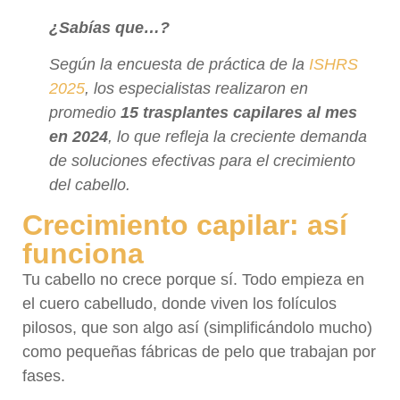
¿Sabías que…?
Según la encuesta de práctica de la
ISHRS
2025
, los especialistas realizaron en
promedio
15 trasplantes capilares al mes
en 2024
, lo que refleja la creciente demanda
de soluciones efectivas para el crecimiento
del cabello.
Crecimiento capilar: así
funciona
Tu cabello no crece porque sí. Todo empieza en
el cuero cabelludo, donde viven los folículos
pilosos, que son algo así (simplificándolo mucho)
como pequeñas fábricas de pelo que trabajan por
fases.