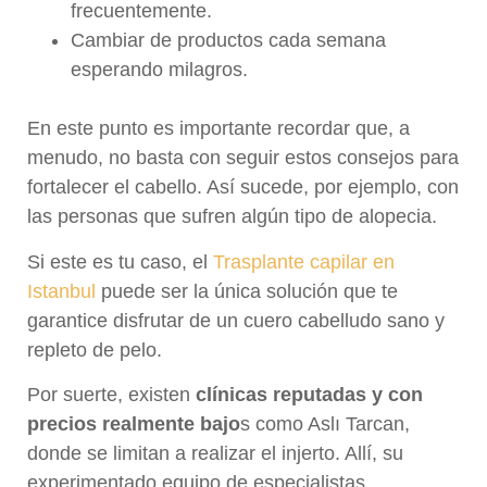
frecuentemente.
Cambiar de productos cada semana
esperando milagros.
En este punto es importante recordar que, a
menudo, no basta con seguir estos consejos para
fortalecer el cabello. Así sucede, por ejemplo, con
las personas que sufren algún tipo de alopecia.
Si este es tu caso, el
Trasplante capilar en
Istanbul
puede ser la única solución que te
garantice disfrutar de un cuero cabelludo sano y
repleto de pelo.
Por suerte, existen
clínicas reputadas y con
precios realmente bajo
s como Aslı Tarcan,
donde se limitan a realizar el injerto. Allí, su
experimentado equipo de especialistas,