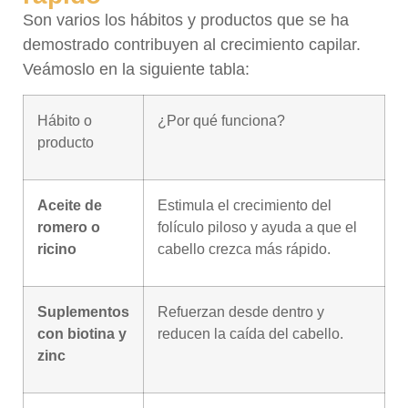
Son varios los hábitos y productos que se ha
demostrado contribuyen al crecimiento capilar.
Veámoslo en la siguiente tabla:
Hábito o
¿Por qué funciona?
producto
Aceite de
Estimula el crecimiento del
romero o
folículo piloso y ayuda a que el
ricino
cabello crezca más rápido.
Suplementos
Refuerzan desde dentro y
con biotina y
reducen la caída del cabello.
zinc