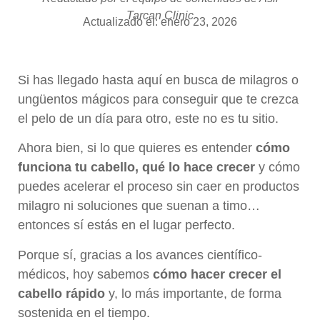
Tarcan Clinic
Actualizado el: enero 23, 2026
Si has llegado hasta aquí en busca de milagros o
ungüentos mágicos para conseguir que te crezca
el pelo de un día para otro, este no es tu sitio.
Ahora bien, si lo que quieres es entender
cómo
funciona tu cabello, qué lo hace crecer
y cómo
puedes acelerar el proceso sin caer en productos
milagro ni soluciones que suenan a timo…
entonces sí estás en el lugar perfecto.
Porque sí, gracias a los avances científico-
médicos, hoy sabemos
cómo hacer crecer el
cabello rápido
y, lo más importante, de forma
sostenida en el tiempo.