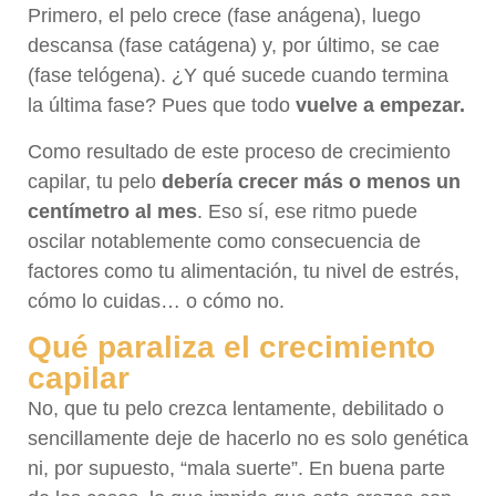
Primero, el pelo crece (fase anágena), luego
descansa (fase catágena) y, por último, se cae
(fase telógena). ¿Y qué sucede cuando termina
la última fase? Pues que todo
vuelve a empezar.
Como resultado de este proceso de crecimiento
capilar, tu pelo
debería crecer más o menos un
centímetro al mes
. Eso sí, ese ritmo puede
oscilar notablemente como consecuencia de
factores como tu alimentación, tu nivel de estrés,
cómo lo cuidas… o cómo no.
Qué paraliza el crecimiento
capilar
No, que tu pelo crezca lentamente, debilitado o
sencillamente deje de hacerlo no es solo genética
ni, por supuesto, “mala suerte”. En buena parte