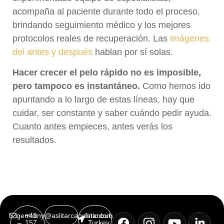
acompaña al paciente durante todo el proceso,
brindando seguimiento médico y los mejores
protocolos reales de recuperación. Las
imágenes
del antes y después
hablan por sí solas.
Hacer crecer el pelo rápido no es imposible,
pero tampoco es instantáneo.
Como hemos ido
apuntando a lo largo de estas líneas, hay que
cuidar, ser constante y saber cuándo pedir ayuda.
Cuanto antes empieces, antes verás los
resultados.
germany@aslitarcanclinic.com
+49
Istanbul,
157
Turkey