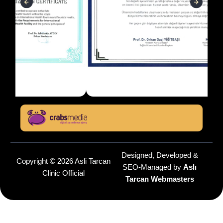
Designed, Developed &
Copyright © 2026 Asli Tarcan
SEO-Managed by
Aslı
Clinic Official
Tarcan Webmasters