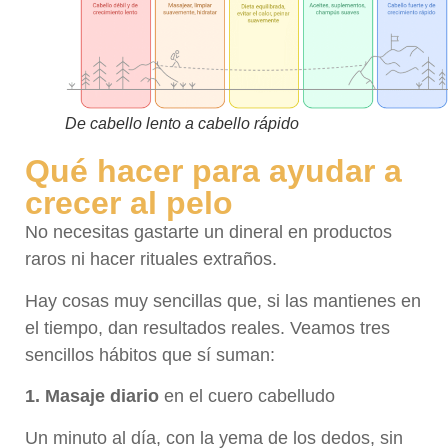
De cabello lento a cabello rápido
Qué hacer para ayudar a
crecer al pelo
No necesitas gastarte un dineral en productos
raros ni hacer rituales extraños.
Hay cosas muy sencillas que, si las mantienes en
el tiempo, dan resultados reales. Veamos tres
sencillos hábitos que sí suman:
1. Masaje diario
en el cuero cabelludo
Un minuto al día, con la yema de los dedos, sin