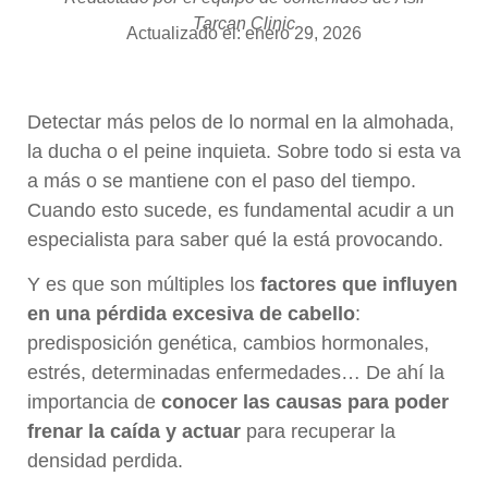
Tarcan Clinic
Actualizado el: enero 29, 2026
Detectar más pelos de lo normal en la almohada,
la ducha o el peine inquieta. Sobre todo si esta va
a más o se mantiene con el paso del tiempo.
Cuando esto sucede, es fundamental acudir a un
especialista para saber qué la está provocando.
Y es que son múltiples los
factores que influyen
en una pérdida excesiva de cabello
:
predisposición genética, cambios hormonales,
estrés, determinadas enfermedades… De ahí la
importancia de
conocer las causas para poder
frenar la caída y actuar
para recuperar la
densidad perdida.