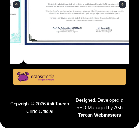
Designed, Developed &
Copyright © 2026 Asli Tarcan
SEO-Managed by
Aslı
Clinic Official
Tarcan Webmasters