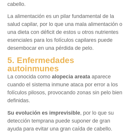
cabello.
La alimentación es un pilar fundamental de la
salud capilar, por lo que una mala alimentación o
una dieta con déficit de estos u otros nutrientes
esenciales para los folículos capilares puede
desembocar en una pérdida de pelo.
5. Enfermedades
autoinmunes
La conocida como
alopecia areata
aparece
cuando el sistema inmune ataca por error a los
folículos pilosos, provocando zonas sin pelo bien
definidas.
Su evolución es imprevisible
, por lo que su
detección temprana puede suponer de gran
ayuda para evitar una gran caída de cabello.