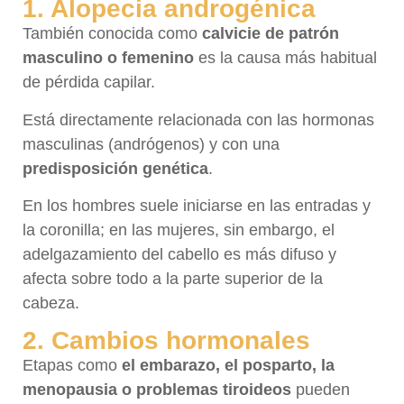
1. Alopecia androgénica
También conocida como
calvicie de patrón
masculino o femenino
es la causa más habitual
de pérdida capilar.
Está directamente relacionada con las hormonas
masculinas (andrógenos) y con una
predisposición genética
.
En los hombres suele iniciarse en las entradas y
la coronilla; en las mujeres, sin embargo, el
adelgazamiento del cabello es más difuso y
afecta sobre todo a la parte superior de la
cabeza.
2. Cambios hormonales
Etapas como
el embarazo, el posparto, la
menopausia o problemas tiroideos
pueden