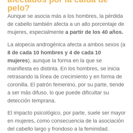
pelo?
Aunque se asocia más a los hombres, la pérdida
de cabello también afecta a un alto porcentaje de
mujeres, especialmente
a partir de los 40 años.
La alopecia androgénica afecta a ambos sexos (a
8 de cada 10 hombres y 4 de cada 10
mujeres
), aunque la forma en la que se
manifiesta es distinta. En los hombres, se inicia
retrasando la línea de crecimiento y en forma de
coronilla. El patrón femenino, por su parte, tiende
a ser más difuso, lo que puede dificultar su
detección temprana.
El impacto psicológico, por parte, suele ser mayor
en mujeres, como consecuencia de la asociación
del cabello largo y frondoso a la feminidad.