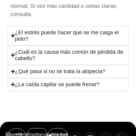
normal. Si ves más cantidad o zonas claras,
consulta.
¿El estrés puede hacer que se me caiga el
pelo?
¿Cuál es la causa más común de pérdida de
cabello?
¿Qué pasa si no se trata la alopecia?
¿La caída capilar se puede frenar?
germany@aslitarcanclinic.com
+49
Istanbul,