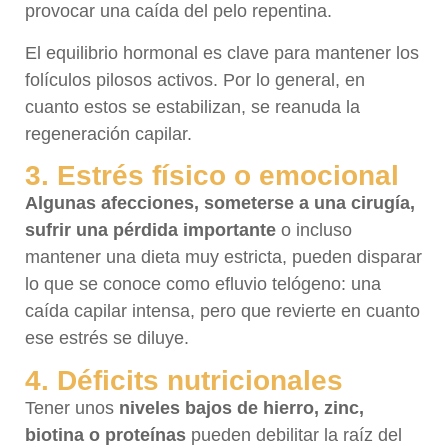
provocar una caída del pelo repentina.
El equilibrio hormonal es clave para mantener los
folículos pilosos activos. Por lo general, en
cuanto estos se estabilizan, se reanuda la
regeneración capilar.
3. Estrés físico o emocional
Algunas afecciones, someterse a una cirugía,
sufrir una pérdida importante
o incluso
mantener una dieta muy estricta, pueden disparar
lo que se conoce como efluvio telógeno: una
caída capilar intensa, pero que revierte en cuanto
ese estrés se diluye.
4. Déficits nutricionales
Tener unos
niveles bajos de hierro, zinc,
biotina o proteínas
pueden debilitar la raíz del