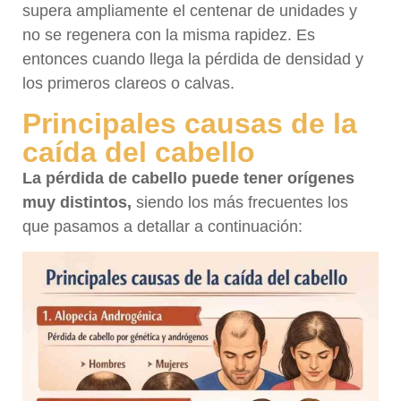
supera ampliamente el centenar de unidades y
no se regenera con la misma rapidez. Es
entonces cuando llega la pérdida de densidad y
los primeros clareos o calvas.
Principales causas de la
caída del cabello
La pérdida de cabello puede tener orígenes
muy distintos,
siendo los más frecuentes los
que pasamos a detallar a continuación: