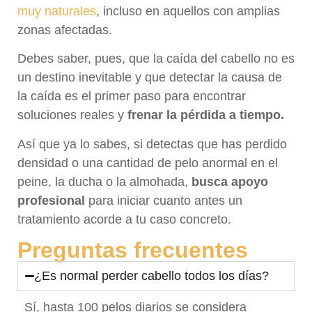
muy naturales
, incluso en aquellos con amplias
zonas afectadas.
Debes saber, pues, que la caída del cabello no es
un destino inevitable y que detectar la causa de
la caída es el primer paso para encontrar
soluciones reales y
frenar la pérdida a tiempo.
Así que ya lo sabes, si detectas que has perdido
densidad o una cantidad de pelo anormal en el
peine, la ducha o la almohada,
busca apoyo
profesional
para iniciar cuanto antes un
tratamiento acorde a tu caso concreto.
Preguntas frecuentes
¿Es normal perder cabello todos los días?
Sí, hasta 100 pelos diarios se considera