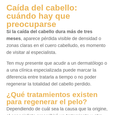
Caída del cabello:
cuándo hay que
preocuparse
Si la caída del cabello dura más de tres
meses
, aparece pérdida visible de densidad o
zonas claras en el cuero cabelludo, es momento
de visitar al especialista.
Ten muy presente que acudir a un dermatólogo o
a una clínica especializada puede marcar la
diferencia entre tratarla a tiempo o no poder
regenerar la totalidad del cabello perdido.
¿Qué tratamientos existen
para regenerar el pelo?
Dependiendo de cuál sea la causa que la origine,