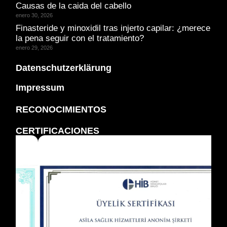
Causas de la caida del cabello
enero 30, 2026
Finasteride y minoxidil tras injerto capilar: ¿merece
la pena seguir con el tratamiento?
enero 29, 2026
Datenschutzerklärung
Impressum
RECONOCIMIENTOS
CERTIFICACIONES