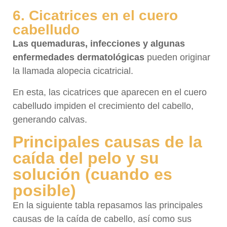
6. Cicatrices en el cuero
cabelludo
Las quemaduras, infecciones y algunas
enfermedades dermatológicas
pueden originar
la llamada alopecia cicatricial.
En esta, las cicatrices que aparecen en el cuero
cabelludo impiden el crecimiento del cabello,
generando calvas.
Principales causas de la
caída del pelo y su
solución (cuando es
posible)
En la siguiente tabla repasamos las principales
causas de la caída de cabello, así como sus