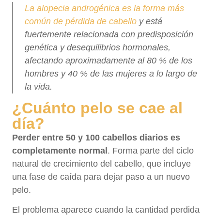
La alopecia androgénica es la forma más
común de pérdida de cabello
y está
fuertemente relacionada con predisposición
genética y desequilibrios hormonales,
afectando aproximadamente al 80 % de los
hombres y 40 % de las mujeres a lo largo de
la vida.
¿Cuánto pelo se cae al
día?
Perder entre 50 y 100 cabellos diarios es
completamente normal
. Forma parte del ciclo
natural de crecimiento del cabello, que incluye
una fase de caída para dejar paso a un nuevo
pelo.
El problema aparece cuando la cantidad perdida