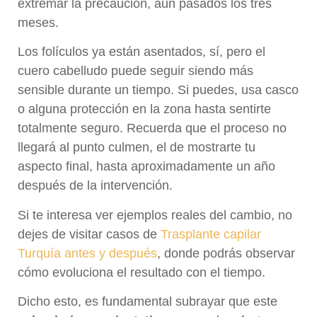
extremar la precaución, aun pasados los tres
meses.
Los folículos ya están asentados, sí, pero el
cuero cabelludo puede seguir siendo más
sensible durante un tiempo. Si puedes, usa casco
o alguna protección en la zona hasta sentirte
totalmente seguro. Recuerda que el proceso no
llegará al punto culmen, el de mostrarte tu
aspecto final, hasta aproximadamente un año
después de la intervención.
Si te interesa ver ejemplos reales del cambio, no
dejes de visitar casos de
Trasplante capilar
Turquía antes y después
, donde podrás observar
cómo evoluciona el resultado con el tiempo.
Dicho esto, es fundamental subrayar que este