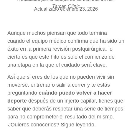
Tarcan Clinic
Actualizado el: enero 23, 2026
Aunque muchos piensan que todo termina
cuando el equipo médico confirma que ha sido un
éxito en la primera revisión postquirúrgica, lo
cierto es que este hito es solo el comienzo de
una etapa en la que el cuidado será clave.
Así que si eres de los que no pueden vivir sin
moverse, entrenar o salir a correr y te estás
preguntando
cuándo puedo volver a hacer
deporte
después de un injerto capilar, tienes que
saber que deberás respetar una serie de tiempos
para no comprometer el resultado del mismo.
¿Quieres conocerlos? Sigue leyendo.