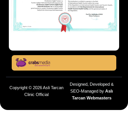
Designed, Developed &
Copyright © 2026 Asli Tarcan
SEO-Managed by
Aslı
Clinic Official
Tarcan Webmasters