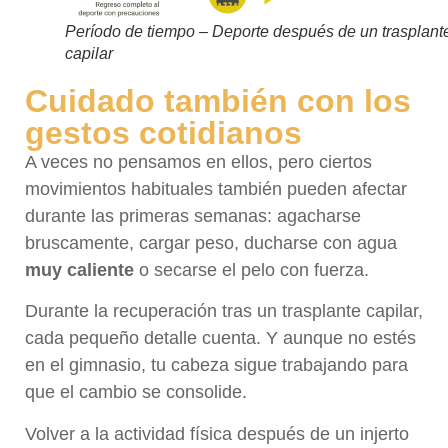
Período de tiempo – Deporte después de un trasplant
capilar
Cuidado también con los
gestos cotidianos
A veces no pensamos en ellos, pero ciertos
movimientos habituales también pueden afectar
durante las primeras semanas: agacharse
bruscamente, cargar peso, ducharse con agua
muy caliente
o secarse el pelo con fuerza.
Durante la recuperación tras un trasplante capilar,
cada pequeño detalle cuenta. Y aunque no estés
en el gimnasio, tu cabeza sigue trabajando para
que el cambio se consolide.
Volver a la actividad física después de un injerto