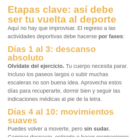
Etapas clave: así debe
ser tu vuelta al deporte
Aquí no hay que improvisar. El regreso a las
actividades deportivas debe hacerse
por fases
:
Días 1 al 3: descanso
absoluto
Olvídate del ejercicio.
Tu cuerpo necesita parar.
Incluso los paseos largos o subir muchas
escaleras no son buena idea. Aprovecha estos
días para recuperarte, dormir bien y seguir las
indicaciones médicas al pie de la letra.
Días 4 al 10: movimientos
suaves
Puedes volver a moverte, pero
sin sudar.