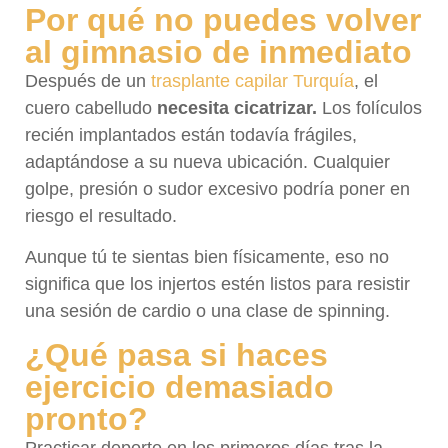
Por qué no puedes volver
al gimnasio de inmediato
Después de un
trasplante capilar Turquía
, el
cuero cabelludo
necesita cicatrizar.
Los folículos
recién implantados están todavía frágiles,
adaptándose a su nueva ubicación. Cualquier
golpe, presión o sudor excesivo podría poner en
riesgo el resultado.
Aunque tú te sientas bien físicamente, eso no
significa que los injertos estén listos para resistir
una sesión de cardio o una clase de spinning.
¿Qué pasa si haces
ejercicio demasiado
pronto?