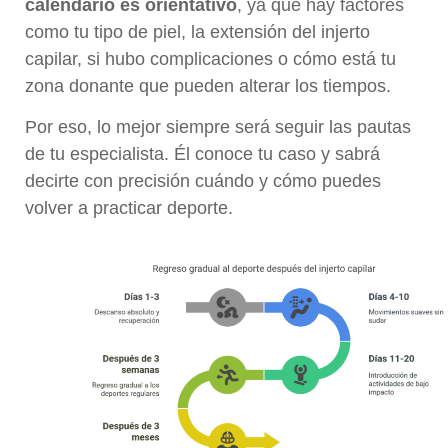
calendario es orientativo
, ya que hay factores
como tu tipo de piel, la extensión del injerto
capilar, si hubo complicaciones o cómo está tu
zona donante que pueden alterar los tiempos.
Por eso, lo mejor siempre será seguir las pautas
de tu especialista. Él conoce tu caso y sabrá
decirte con precisión cuándo y cómo puedes
volver a practicar deporte.