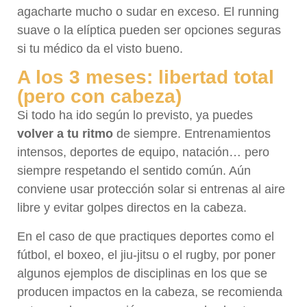
agacharte mucho o sudar en exceso. El running
suave o la elíptica pueden ser opciones seguras
si tu médico da el visto bueno.
A los 3 meses: libertad total
(pero con cabeza)
Si todo ha ido según lo previsto, ya puedes
volver a tu ritmo
de siempre. Entrenamientos
intensos, deportes de equipo, natación… pero
siempre respetando el sentido común. Aún
conviene usar protección solar si entrenas al aire
libre y evitar golpes directos en la cabeza.
En el caso de que practiques deportes como el
fútbol, el boxeo, el jiu-jitsu o el rugby, por poner
algunos ejemplos de disciplinas en los que se
producen impactos en la cabeza, se recomienda