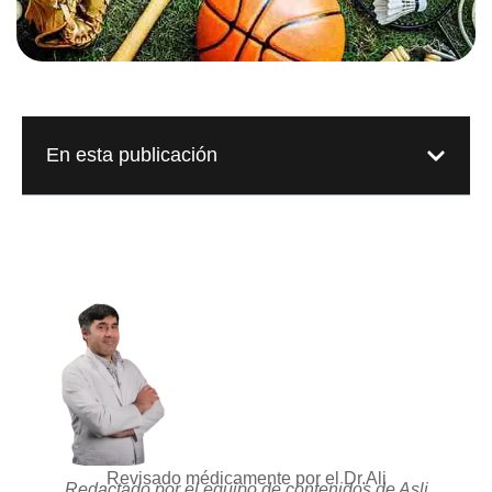
En esta publicación
Revisado médicamente por el Dr.Ali
Redactado por el equipo de contenidos de Asli