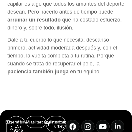
capilar es algo que todos los amantes del deporte
desean. Pero hacerlo antes de tiempo puede
arruinar un resultado
que ha costado esfuerzo,
dinero y, sobre todo, ilusión.
Dale a tu cuerpo lo que necesita: descanso
primero, actividad moderada después y, con el
tiempo, la vuelta completa a tu rutina. Porque
cuando se trata de recuperar el pelo, la
paciencia también juega
en tu equipo.
germany@aslitarcanclinic.com
+49
Istanbul,
157
Turkey
9246