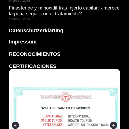
enero 30, 2026
Finasteride y minoxidil tras injerto capilar: ¿merece
la pena seguir con el tratamiento?
enero 29, 2026
Datenschutzerklärung
Impressum
RECONOCIMIENTOS
CERTIFICACIONES